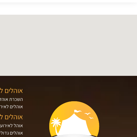
אוהלים ל
השכרת אוהלי
אוהלים לאירו
אוהלים ל
אוהל לאירוע
אוהלים גדולי