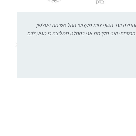
מהתחלה ועד הסוף צוות מקצועי החל משיחת הטלפון
איכות גבוה
הבטחתי ואני מקיימת אני בהחלט ממליצה כי מגיע לכם