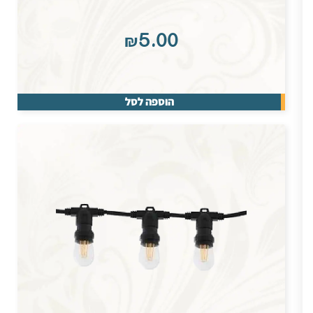
₪
5.00
הוספה לסל