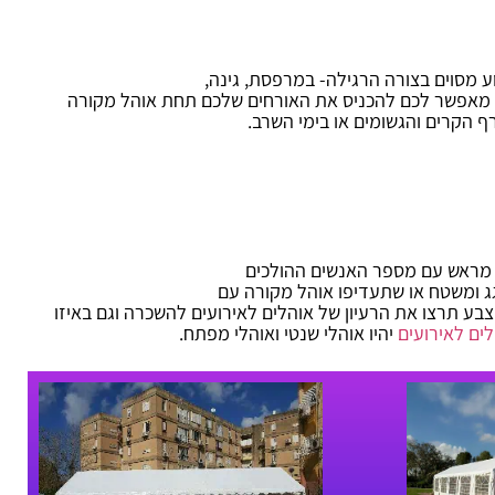
וע מסוים בצורה הרגילה- במרפסת, גינה,
ם מאפשר לכם להכניס את האורחים שלכם תחת אוהל מקורה
 הקרים והגשומים או בימי השרב.
ם מראש עם מספר האנשים ההולכים
ג ומשטח או שתעדיפו אוהל מקורה עם
בע תרצו את הרעיון של אוהלים לאירועים להשכרה וגם באיזו
ים לאירועים
יהיו אוהלי שנטי ואוהלי מפתח.