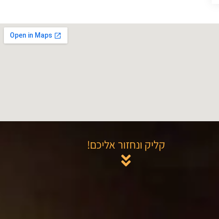
קליק ונחזור אליכם!