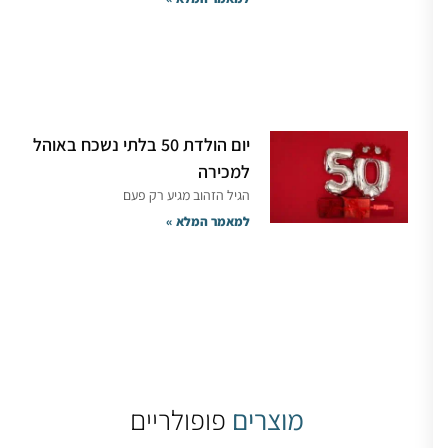
יום הולדת 50 בלתי נשכח באוהל
למכירה
הגיל הזהוב מגיע רק פעם
למאמר המלא »
מוצרים
פופולריים