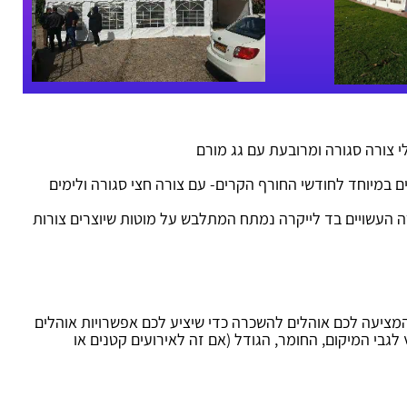
י צורה סגורה ומרובעת עם גג מורם
 במיוחד לחודשי החורף הקרים- עם צורה חצי סגורה ולימים
ה העשויים בד לייקרה נמתח המתלבש על מוטות שיוצרים צורות
מציעה לכם אוהלים להשכרה כדי שיציע לכם אפשרויות אוהלים
גבי המיקום, החומר, הגודל (אם זה לאירועים קטנים או