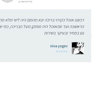
רכשנו אוהל כקירוי בריכה יצא מהמם היה ליווי מלא 
הראשונה ועד שהאוהל היה מותקן מעל הבריכה, כפי ש
גם במחיר ובעיקר בשירות
niva yogev
⭐⭐⭐⭐⭐