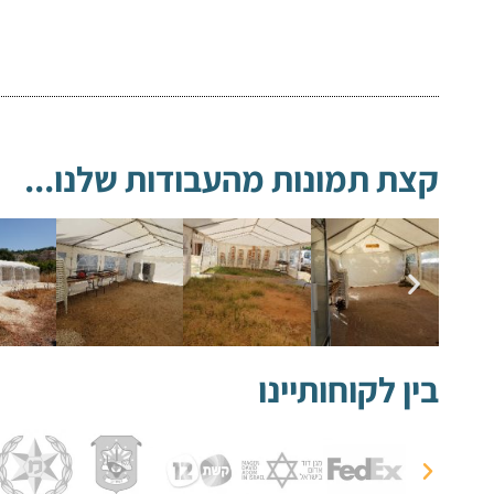
קצת תמונות מהעבודות שלנו...
בין לקוחותיינו