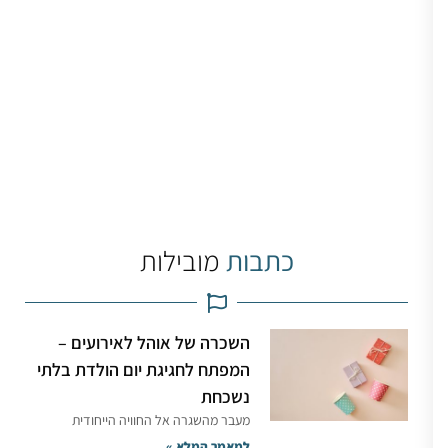
כתבות
מובילות
השכרה של אוהל לאירועים –
המפתח לחגיגת יום הולדת בלתי
נשכחת
מעבר מהשגרה אל החוויה הייחודית
למאמר המלא »