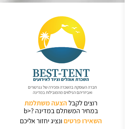
חברה העוסקת בהשכרה ומכירה של גנרטורים
ואביזריהם הנילווים מהמובילות במדינה
רוצים לקבל
הצעה משתלמת
במחיר המשתלם במדינה ?<b
השאירו
פרטים
ונציג יחזור אליכם