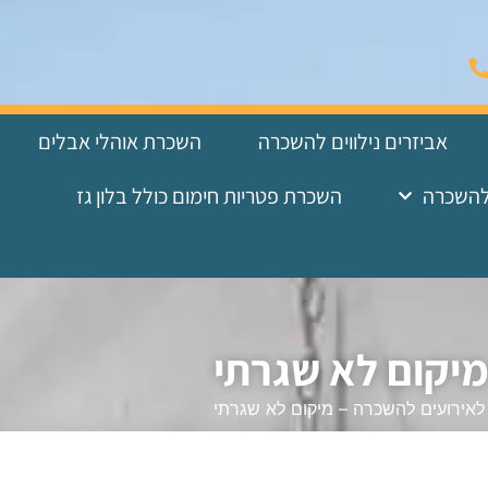
אביזרים נילווים להשכרה
השכרת אוהלי אבלים
להשכרה
השכרת פטריות חימום כולל בלון גז
מיקום לא שגרתי
לאירועים להשכרה – מיקום לא שגרתי