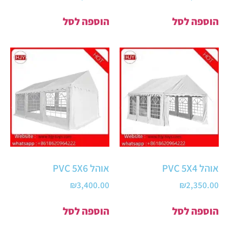
הוספה לסל
הוספה לסל
אוהל PVC 5X4
אוהל PVC 5X6
₪
3,400.00
₪
2,350.00
הוספה לסל
הוספה לסל