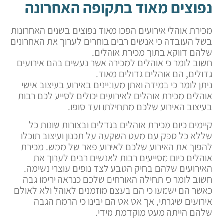
נפוצים מאוד בתקופה האחרונה
מכירת אוהלי אירועים הפכו מאוד נפוצים בשנים האחרונות
בשל העובדה כי אנשים רבים בוחרים לערוך את האחרונים
שלהם דווקא בתוך מכירת אוהלים.
חשוב לומר כי אוהלים למכירה אשר נעשים בהם אירועים
גדולים, הם אוהלים גדולים מאוד.
ניתן לומר כי במידה ואתן מעוניינים באירוע בעיצוב אישי
אוהלים מכירת אוהלים לאירועים יכולים לסייע לכם רבות
בעיצוב האירוע שלכם מתחילתו ועד סופו.
קיימים כיום מכירת אוהלים בגדלים ובצורות שונות כל
שללא כל ספק עם מעט השקעה על תכנון ועיצוב תוכלו
להפוך את האירוע שלכם לאירוע פאר של ממש. מכירת
אוהלים כיום מסייעים רבות לאנשים רבים לערוך את
האירועים שלהם בחיק הטבע לצד נופים עוצרי נשימה.
חשוב לומר כי תחילה האורחים שלכם כנראה ירימו גבה
כאשר הם ישמעו כי הם בעצם מוזמנים לאוהל ולא לאולם
אירועים שיגרתי, אך אט אט הם יבינו כי הרמת הגבה
שלהם הייתה מעט מוקדמת מידי.