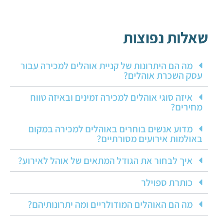
שאלות נפוצות
מה הם היתרונות של קניית אוהלים למכירה עבור
עסק השכרת אוהלים?
איזה סוגי אוהלים למכירה זמינים ובאיזה טווח
מחירים?
מדוע אנשים בוחרים באוהלים למכירה במקום
באולמות אירועים מסורתיים?
איך לבחור את הגודל המתאים של אוהל לאירוע?
כותרת ספוילר
מה הם האוהלים המודולריים ומה יתרונותיהם?