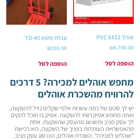
אוהל PVC 6X12
עגלת משא TD-40
₪
6,700.00
₪
299.00
הוספה לסל
הוספה לסל
מחפש אוהלים למכירה? 5 דרכים
להרוויח מהשכרת אוהלים
יש לך סכום של כמה עשרות אלפי שקלים נזיל להשקעה,
ואתה מחפש אפיק רווחי להשקעה. אפיק בו תוכל להקים
לך עסק מניב ומשגשג מהעסק שהשקעת. אחת
מהאפשרויות העומדות בפניך של השקעה, היא רכישת
"אוהלים למכירה". השכרת אוהלים, הינו סוג עסק מניב.