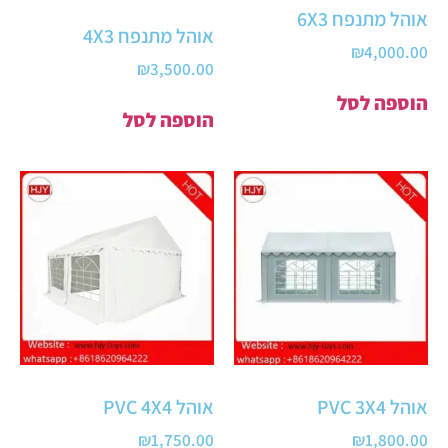
אוהל מתנפח 6X3
אוהל מתנפח 4X3
₪
4,000.00
₪
3,500.00
הוספה לסל
הוספה לסל
אוהל PVC 3X4
אוהל PVC 4X4
₪
1,750.00
₪
1,800.00