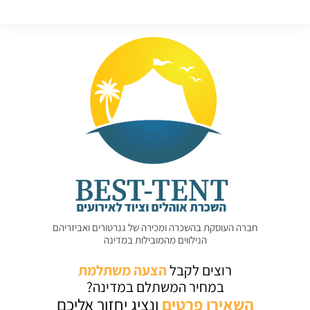
חברה העוסקת בהשכרה ומכירה של גנרטורים ואביזריהם
הנילווים מהמובילות במדינה
רוצים לקבל
הצעה משתלמת
במחיר המשתלם במדינה?
השאירו
פרטים
ונציג יחזור אליכם