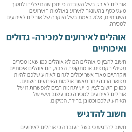
אוהלים לא רק בשל העובדה כי יתכן שהם יצליחו לחסוך
מעט כסף בהשוואה לאירוע באולמות האירועים
השגרתיים, אלא באמת בשל היוקרה של אוהלים לאירועים
למכירה.
אוהלים לאירועים למכירה- גדולים
ואיכותיים
חשוב להבין כי אוהלים הם לא אוהלים כמו שאנו מכירים
מטיולי הקמפינג או מתקופת הצבא, הם אוהלים איכותיים
ויוקרתיים מאוד אשר יכולים לגרום לאירוע שלכם להיות
מפואר הרבה יותר מאשר אולמות האירועים השונים.
כמו כן חשוב לציין כי יש יתרונות רבים לאפשרות זו של
אוהלים לאירועים למכירה כמו עיצוב אישי של
האירוע שלכם וכמובן בחירת המיקום.
חשוב להדגיש
חשוב להדגיש כי בשל העובדה כי אוהלים לאירועים