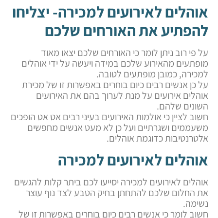
אוהלים לאירועים למכירה- יצליחו
להפתיע את האורחים שלכם
על פי רוב ניתן לומר כי האורחים שלכם יצאו מאוד
מופתעים מהאירוע שלכם במידה ויעשה על ידי אוהלים
למכירה, כמובן מופתעים לטובה.
על כן אנשים רבים כיום בוחרים באפשרות זו של מכירת
אוהלים אירועים על מנת לערוך בהם את האירועים
השונים שלהם.
חשוב לציין כי אולמות האירועים בעיני רבים אט אט הופכים
משעממים ושגרתיים ועל כן לא מעט אנשים מחפשים
אלטרנטיבות כדוגמת אוהלים.
אוהלים לאירועים למכירה
אוהלים לאירועים למכירה יסייעו לכם ביתר קלות להגשים
את החלום שלכם להתחתן בחיק הטבע לצד נוף עוצר
נשימה.
חשוב לומר כי אנשים רבים כיום בוחרים באפשרות זו של