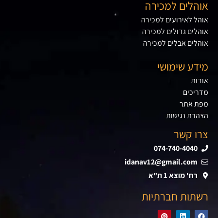
אוהלים למכירה
אוהל לאירועים למכירה
אוהלים גדולים למכירה
אוהלים אבלים למכירה
מידע שימושי
אודות
מדריכים
מפת אתר
הצהרת נגישות
צרו קשר
074-740-4040
idanav12@gmail.com
רח' מוצא 1 ת"א
רשתות חברתיות