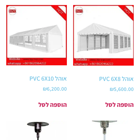
אוהל PVC 6X10
אוהל PVC 6X8
₪
6,200.00
₪
5,600.00
הוספה לסל
הוספה לסל