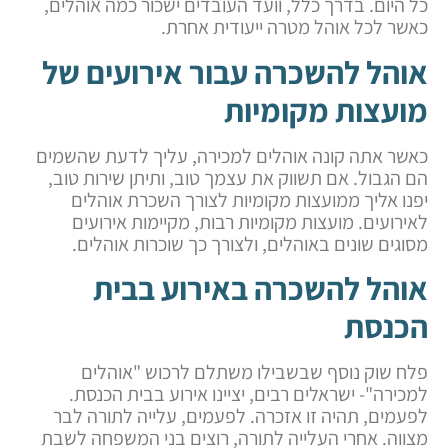
כל היום. בדרך כלל, וועד העובדים ישכור כמה אוהלים,
כאשר לכל אוהל מטרה ייעודית אחרת.
אוהל להשכרה עבור אירועים של
מועצות מקומיות
כאשר אתה קונה אוהלים למכירה, עליך לדעת שהשמים
הם הגבול. אם תשווק את עצמך טוב, ותיתן שירות טוב,
יפנו אליך ממועצות מקומיות לצורך השכרת אוהלים
לאירועים. מועצות מקומיות רבות, מקיימות אירועים
מסוגים שונים באוהלים, ולצורך כך שוכרות אוהלים.
אוהל להשכרה באירוע בבית
הכנסת
פלח שוק נוסף שבשבילו משתלם לרכוש "אוהלים
למכירה"- ישראלים רבים, יציינו אירוע בבית הכנסת.
לפעמים, תהיה זו אזכרה. לפעמים, עלייה לתורה לבר
מצווה. אחרי העלייה לתורה, רוצים בני המשפחה לשבת