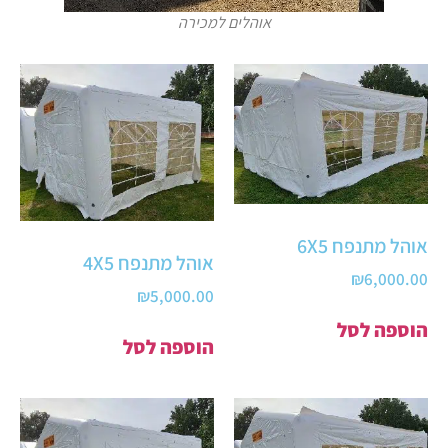
אוהלים למכירה
אוהל מתנפח 6X5
אוהל מתנפח 4X5
₪
6,000.00
₪
5,000.00
הוספה לסל
הוספה לסל