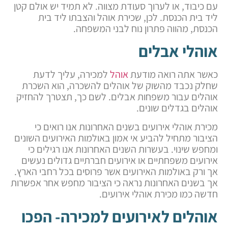
עם כיבוד, או לערוך סעודת מצווה. לא תמיד יש אולם קטן
ליד בית הכנסת. לכן, שכירת אוהל והצבתו ליד בית
הכנסת, מהווה פתרון נוח לבני המשפחה.
אוהלי אבלים
כאשר אתה רואה מודעת
אוהל
למכירה, עליך לדעת
שחלק נכבד מהשוק של אוהלים להשכרה, הוא השכרת
אוהלים עבור משפחות אבלים. לשם כך, תצטרך להחזיק
אוהלים בגדלים שונים.
מכירת אוהלי אירועים בשנים האחרונות אנו רואים כי
הציבור מתחיל להביע אי אמון באולמות האירועים השונים
ומחפש שינוי. בעשרות השנים האחרונות אנו רגילים כי
אירועים משפחתיים או אירועים חברתיים גדולים נעשים
אך ורק באולמות האירועים אשר פרוסים בכל רחבי הארץ.
אך בשנים האחרונות נראה כי הציבור מחפש אחר אפשרות
חדשה כמו מכירת אוהלי אירועים.
אוהלים לאירועים למכירה- הפכו