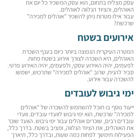
עסק מצליח בתחום, הוא עסק המשכיר כל יום את
האוהלים, והציוד הנלווה לאוהלים.
עבור אילו מטרות ניתן להשכיר "אוהלים למכירה"
שרכשת?
אירועים בשטח
המטרה העיקרית הנפוצה ביותר כיום בענף השכרת
האוהלים, היא השכרה לצורך אירוע בשטח פתוח.
לפעמים, יהיה האירוע עסקי, ולפעמים, יהיה האירוע פרטי.
סביר להניח, שרוב "אוהלים למכירה" שתרכוש, ישמשו
להשכרה עבור אירוע.
ימי גיבוש לעובדים
ייעוד נוסף בו תוכל להשתמש להשכרה של "אוהלים
למכירה" שרכשת, הוא ימי גיבוש לוועדי עובדים. וועדי
עובדים רבים, שוכרים אוהלים עבור ימי גיבוש. הוועד שוכר
את האוהלים, את הציוד הנלווה, ומציב בשטח. בדרך כלל,
הפעילות תימשך לפחות כמה שעות, ובדרך כלל, תיארך