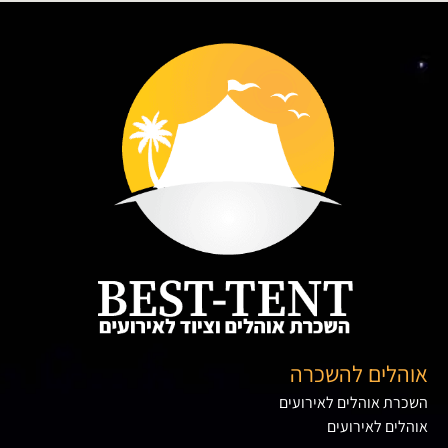
אוהלים להשכרה
השכרת אוהלים לאירועים
אוהלים לאירועים