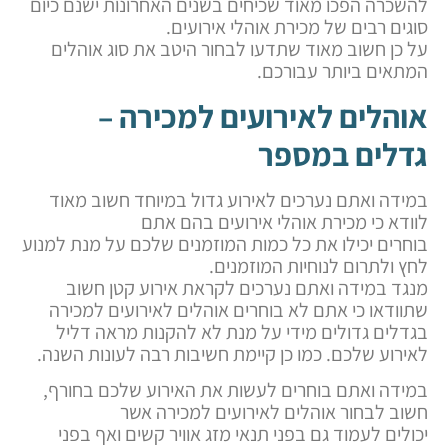
להשכרה הפכו מאוד שכיחים בשנים האחרונות ישנם כיום
סוגים רבים של מכירת אוהלי אירועים.
על כן חשוב מאוד שתדעו לבחור היטב את סוג אוהלים
המתאים ביותר עבורכם.
אוהלים לאירועים למכירה –
גדלים במספר
במידה ואתם נערכים לאירוע גדול במיוחד חשוב מאוד
לוודא כי מכירת אוהלי אירועים בהם אתם
בוחרים יכילו את כל כמות המוזמנים שלכם על מנת למנוע
לחץ ולתרום לנוחיות המוזמנים.
מנגד במידה ואתם נערכים לקראת אירוע קטן חשוב
שתוודאו כי אתם לא בוחרים אוהלים לאירועים למכירה
בגדלים גדולים מידי על מנת לא להקנות מראה דליל
לאירוע שלכם. כמו כן קיימת חשיבות רבה לעונות השנה.
במידה ואתם בוחרים לעשות את האירוע שלכם בחורף,
חשוב לבחור אוהלים לאירועים למכירה אשר
יכולים לעמוד גם בפני תנאי מזג אוויר קשים ואף בפני