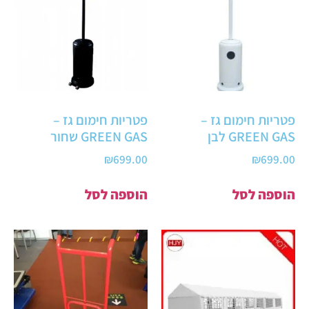
פטריות חימום גז –
פטריות חימום גז –
GREEN GAS לבן
GREEN GAS שחור
₪
699.00
₪
699.00
הוספה לסל
הוספה לסל