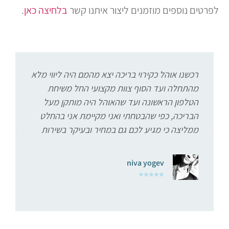
לפרטים נוספים מוזמנים ליצור איתנו קשר
בלחיצה כאן
.
רכשנו אוהל כקירוי בריכה יצא מהמם היה ליווי מלא
מהתחלה ועד הסוף צוות מקצועי החל משיחת
מ
הטלפון הראשונה ועד שהאוהל היה מותקן מעל
הבריכה, כפי שהבטחתי ואני מקיימת אני בהחלט
ממליצה כי מגיע לכם גם במחיר ובעיקר בשירות
niva yogev
⭐⭐⭐⭐⭐