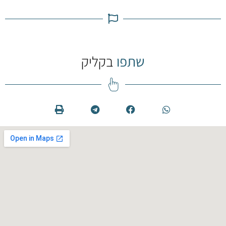
שתפו
בקליק