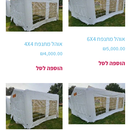
אוהל מתנפח 6X4
אוהל מתנפח 4X4
₪
5,000.00
₪
4,000.00
הוספה לסל
הוספה לסל