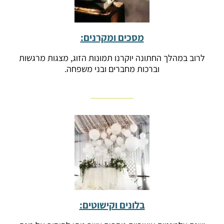
מסכים ומקרנים:
לרוב במהלך החתונה יוקרנו תמונות הזוג, מצגות מרגשות
וברכות מחברים ובני משפחה.
בלונים וקישוטים: