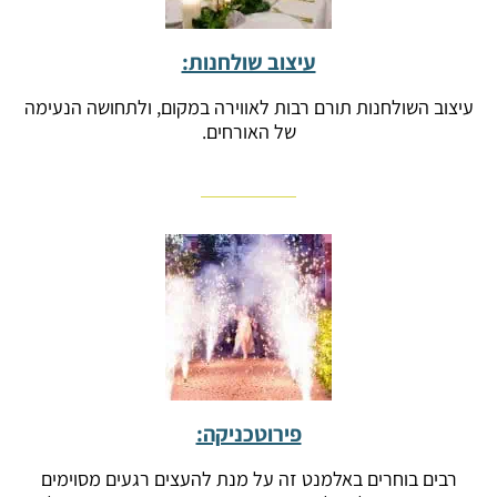
עיצוב שולחנות:
עיצוב השולחנות תורם רבות לאווירה במקום, ולתחושה הנעימה
של האורחים.
פירוטכניקה:
רבים בוחרים באלמנט זה על מנת להעצים רגעים מסוימים