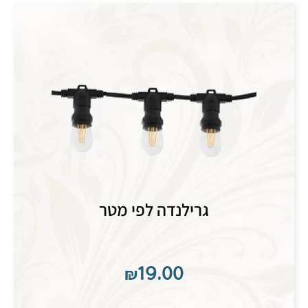
גרילנדה לפי מטר
₪
19.00