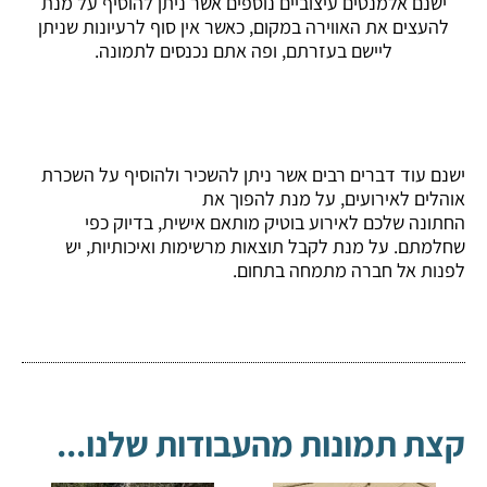
ישנם אלמנטים עיצוביים נוספים אשר ניתן להוסיף על מנת
להעצים את האווירה במקום, כאשר אין סוף לרעיונות שניתן
ליישם בעזרתם, ופה אתם נכנסים לתמונה.
ישנם עוד דברים רבים אשר ניתן להשכיר ולהוסיף על השכרת
אוהלים לאירועים, על מנת להפוך את
החתונה שלכם לאירוע בוטיק מותאם אישית, בדיוק כפי
שחלמתם. על מנת לקבל תוצאות מרשימות ואיכותיות, יש
לפנות אל חברה מתמחה בתחום.
קצת תמונות מהעבודות שלנו...