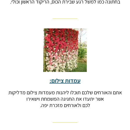
בחתונה כמו למשל רגע שבירת הכוס, הריקוד הראשון וכולי.
עמדות צילום:
אתם והאורחים שלכם תוכלו ליהנות מעמדות צילום מדליקות
אשר יתעדו את החגיגה המשמחת וישאירו
לכם ולאורחים מזכרת יפה.