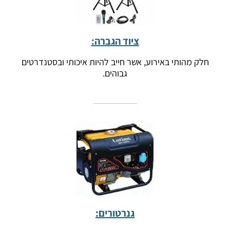
ציוד הגברה:
חלק מהותי באירוע, אשר חייב להיות איכותי ובסטנדרטים
גבוהים.
גנרטורים: