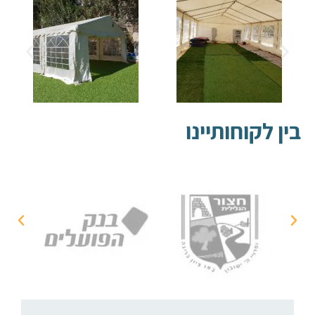
בין לקוחותיינו