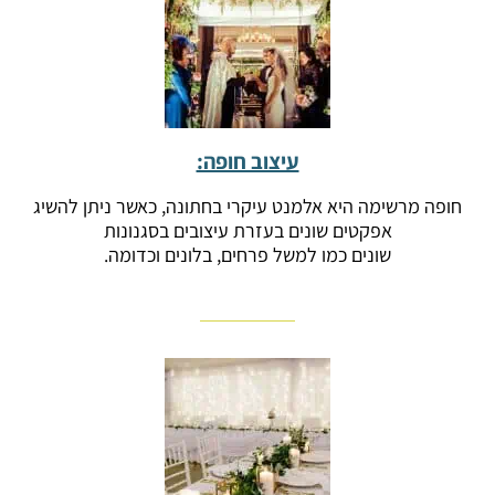
עיצוב חופה:
חופה מרשימה היא אלמנט עיקרי בחתונה, כאשר ניתן להשיג
אפקטים שונים בעזרת עיצובים בסגנונות
שונים כמו למשל פרחים, בלונים וכדומה.