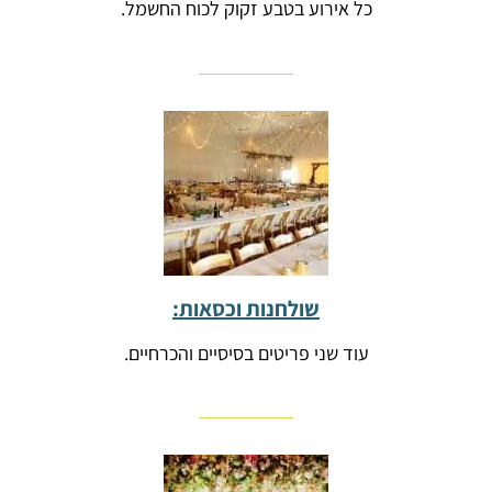
כל אירוע בטבע זקוק לכוח החשמל.
שולחנות וכסאות:
עוד שני פריטים בסיסיים והכרחיים.