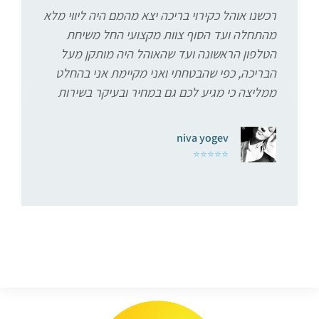
רכשנו אוהל כקירוי בריכה יצא מהמם היה ליווי מלא
מהתחלה ועד הסוף צוות מקצועי החל משיחת
מ
הטלפון הראשונה ועד שהאוהל היה מותקן מעל
הבריכה, כפי שהבטחתי ואני מקיימת אני בהחלט
ממליצה כי מגיע לכם גם במחיר ובעיקר בשירות
niva yogev
⭐⭐⭐⭐⭐