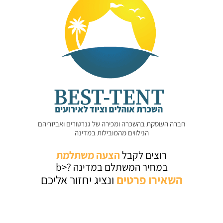
חברה העוסקת בהשכרה ומכירה של גנרטורים ואביזריהם
הנילווים מהמובילות במדינה
רוצים לקבל
הצעה משתלמת
במחיר המשתלם במדינה ?<b
השאירו
פרטים
ונציג יחזור אליכם