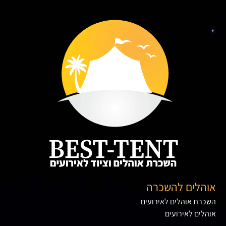
אוהלים להשכרה
השכרת אוהלים לאירועים
אוהלים לאירועים