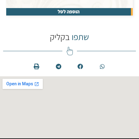
הוספה לסל
שתפו
בקליק