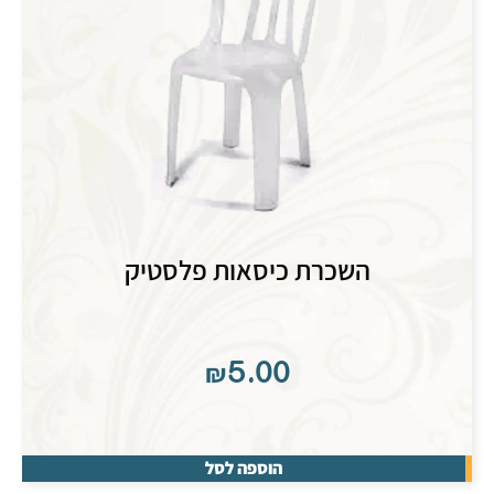
השכרת כיסאות פלסטיק
₪
5.00
הוספה לסל