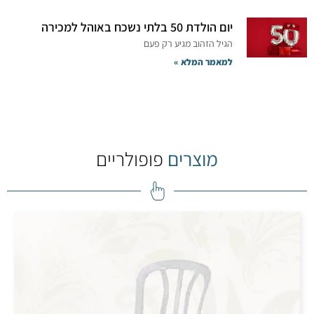
יום הולדת 50 בלתי נשכח באוהל למכירה
הגיל הזהוב מגיע רק פעם
למאמר המלא »
מוצרים
פופולריים