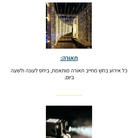
תאורה:
כל אירוע בחוץ מחייב תאורה מותאמת, ביחס לעונה ולשעה
ביום.