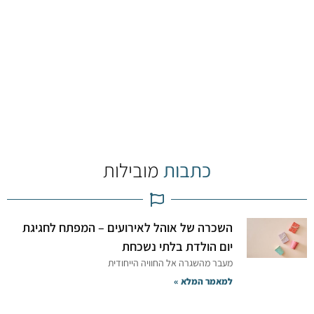
כתבות
מובילות
השכרה של אוהל לאירועים – המפתח לחגיגת
יום הולדת בלתי נשכחת
מעבר מהשגרה אל החוויה הייחודית
למאמר המלא »