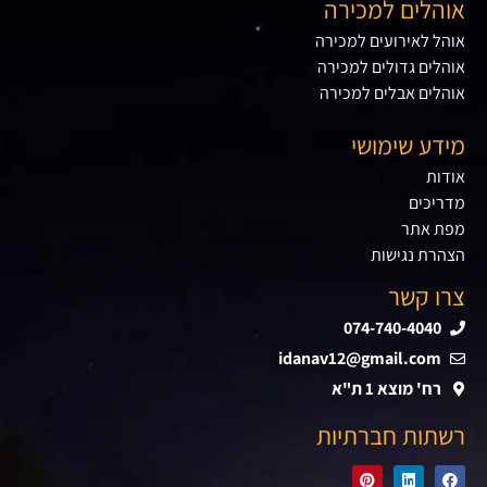
אוהלים למכירה
אוהל לאירועים למכירה
אוהלים גדולים למכירה
אוהלים אבלים למכירה
מידע שימושי
אודות
מדריכים
מפת אתר
הצהרת נגישות
צרו קשר
074-740-4040
idanav12@gmail.com
רח' מוצא 1 ת"א
רשתות חברתיות