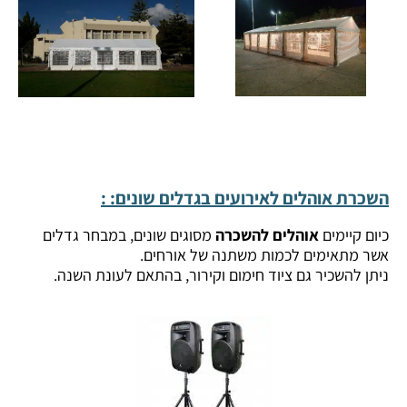
השכרת אוהלים לאירועים בגדלים שונים: :
כיום קיימים
אוהלים להשכרה
מסוגים שונים, במבחר גדלים
אשר מתאימים לכמות משתנה של אורחים.
ניתן להשכיר גם ציוד חימום וקירור, בהתאם לעונת השנה.