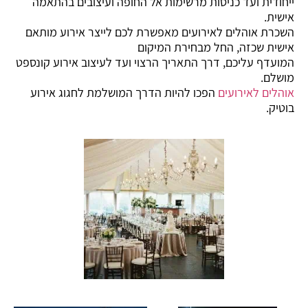
ייחודית ועד כניסות מרשימות אל החופה ועיצובים בהתאמה
אישית.
השכרת אוהלים לאירועים מאפשרת לכם לייצר אירוע מותאם
אישית שכזה, החל מבחירת המיקום
המועדף עליכם, דרך התאריך הרצוי ועד לעיצוב אירוע קונספט
מושלם.
אוהלים לאירועים
הפכו להיות הדרך המושלמת לחגוג אירוע
בוטיק.