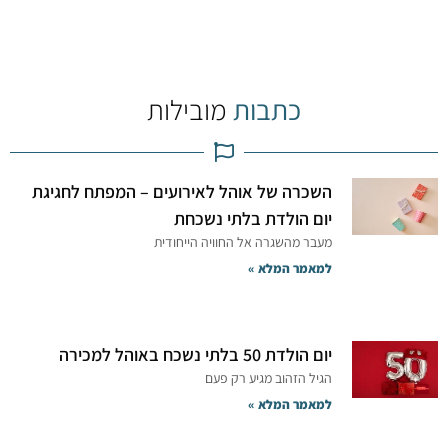
כתבות
מובילות
השכרה של אוהל לאירועים – המפתח לחגיגת
יום הולדת בלתי נשכחת
מעבר מהשגרה אל החוויה הייחודית
למאמר המלא »
יום הולדת 50 בלתי נשכח באוהל למכירה
הגיל הזהוב מגיע רק פעם
למאמר המלא »