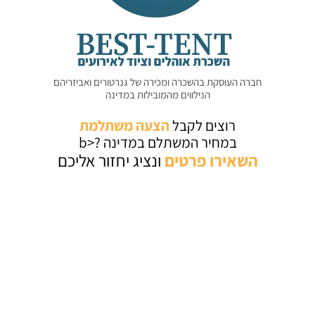
חברה העוסקת בהשכרה ומכירה של גנרטורים ואביזריהם
הנילווים מהמובילות במדינה
רוצים לקבל
הצעה משתלמת
במחיר המשתלם במדינה ?<b
השאירו
פרטים
ונציג יחזור אליכם