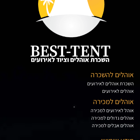
אוהלים להשכרה
השכרת אוהלים לאירועים
אוהלים לאירועים
אוהלים למכירה
אוהל לאירועים למכירה
אוהלים גדולים למכירה
אוהלים אבלים למכירה