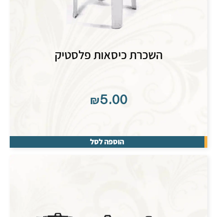
השכרת כיסאות פלסטיק
₪
5.00
הוספה לסל