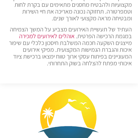
מקצועיות ולהבטיח מחסנים מתאימים עם בקרת לחות
וטמפרטורה. תחזוקה נכונה מאריכה את חיי השירות
ומבטיחה מראה מקצועי לאורך שנים.
העתיד של תעשיית האירועים מצביע על המשך הצמיחה
במגמת הרכישה הפרטית.
אוהלים לאירועים למכירה
מייצגים השקעה חכמה המשלבת חיסכון כלכלי עם שיפור
איכות והגברת הגמישות המקצועית. מפיקי אירועים
המעוניינים בפיתוח עסקי ארוך טווח ימצאו ברכישת ציוד
איכותי מפתח להצלחה בשוק התחרותי.