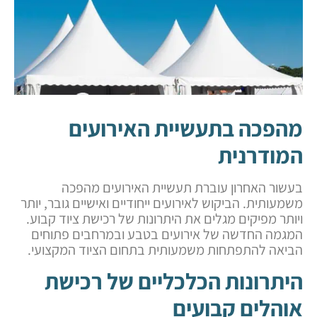
מהפכה בתעשיית האירועים
המודרנית
בעשור האחרון עוברת תעשיית האירועים מהפכה
משמעותית. הביקוש לאירועים ייחודיים ואישיים גובר, יותר
ויותר מפיקים מגלים את היתרונות של רכישת ציוד קבוע.
המגמה החדשה של אירועים בטבע ובמרחבים פתוחים
הביאה להתפתחות משמעותית בתחום הציוד המקצועי.
היתרונות הכלכליים של רכישת
אוהלים קבועים