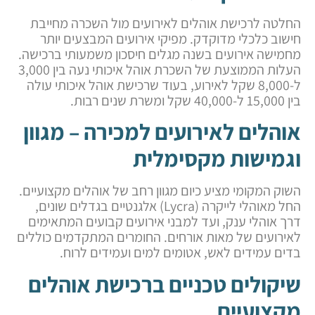
החלטה לרכישת אוהלים לאירועים מול השכרה מחייבת
חישוב כלכלי מדוקדק. מפיקי אירועים המבצעים יותר
מחמישה אירועים בשנה מגלים חיסכון משמעותי ברכישה.
העלות הממוצעת של השכרת אוהל איכותי נעה בין 3,000
ל-8,000 שקל לאירוע, בעוד שרכישת אוהל איכותי עולה
בין 15,000 ל-40,000 שקל ומשרת שנים רבות.
אוהלים לאירועים למכירה – מגוון
וגמישות מקסימלית
השוק המקומי מציע כיום מגוון רחב של אוהלים מקצועיים.
החל מאוהלי לייקרה (Lycra) אלגנטיים בגדלים שונים,
דרך אוהלי ענק, ועד למבני אירועים קבועים המתאימים
לאירועים של מאות אורחים. החומרים המתקדמים כוללים
בדים עמידים לאש, אטומים למים ועמידים לרוח.
שיקולים טכניים ברכישת אוהלים
מקצועיים