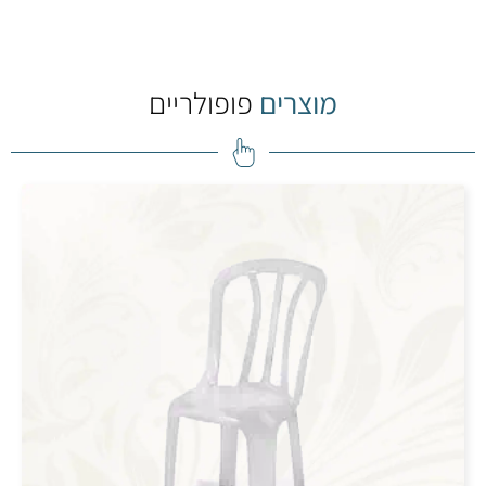
מוצרים
פופולריים