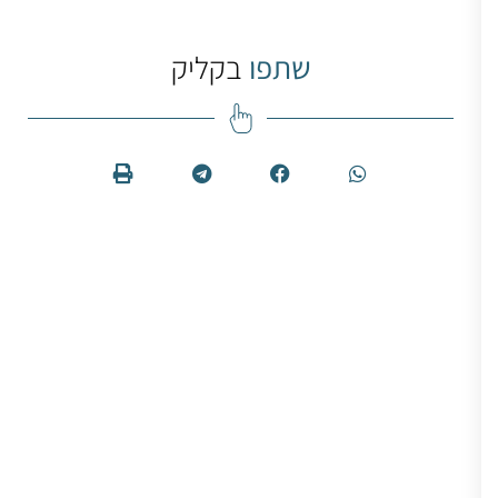
שתפו
בקליק