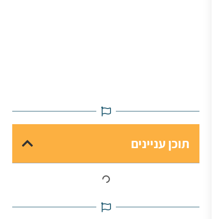
תוכן עניינים