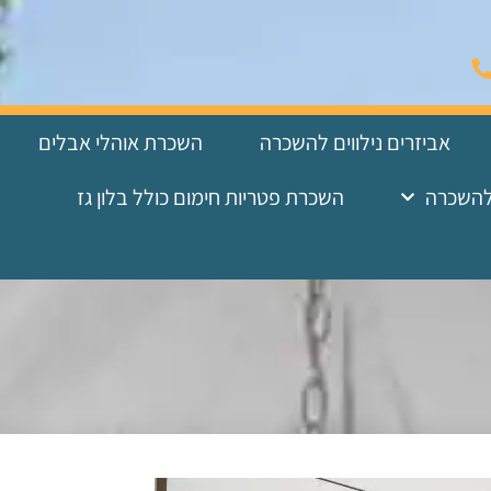
אביזרים נילווים להשכרה
השכרת אוהלי אבלים
להשכרה
השכרת פטריות חימום כולל בלון גז