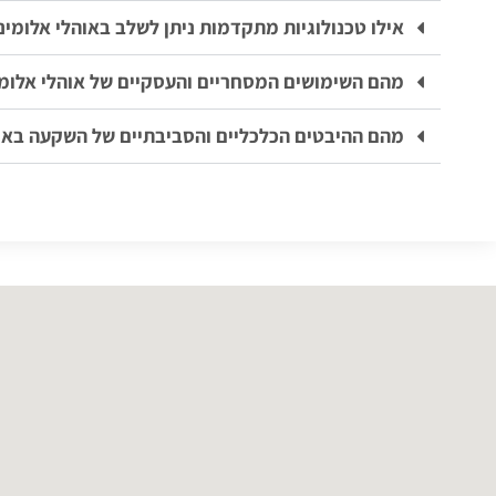
אילו טכנולוגיות מתקדמות ניתן לשלב באוהלי אלומיני
מהם השימושים המסחריים והעסקיים של אוהלי אלומי
מהם ההיבטים הכלכליים והסביבתיים של השקעה באוה