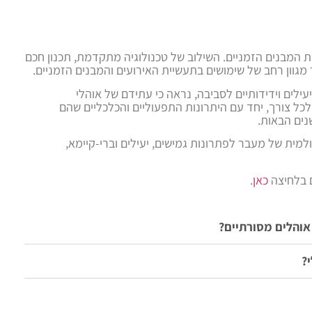
ת המבנים הזמניים. השילוב של טכנולוגיה מתקדמת, תכנון חכם
 מגוון רחב של שימושים בתעשיית האירועים והמבנים הזמניים.
לים וידידותיים לסביבה, נראה כי עתידם של אוהלי
כל צורך, יחד עם היתרונות התפעוליים והכלכליים שהם
נים הבאות.
מית של מעבר לפתרונות גמישים, יעילים וברי-קיימא,
ם בלחיצה
כאן
.
אוהלים מסורתיים?
?