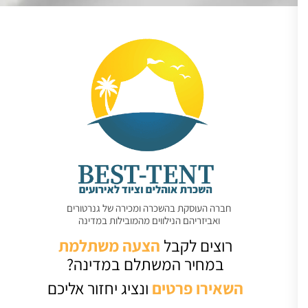
חברה העוסקת בהשכרה ומכירה של גנרטורים
ואביזריהם הנילווים מהמובילות במדינה
רוצים לקבל
הצעה משתלמת
במחיר המשתלם במדינה?
השאירו
פרטים
ונציג יחזור אליכם