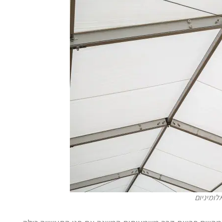
לומיניום