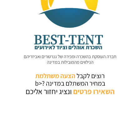
חברה העוסקת בהשכרה ומכירה של גנרטורים ואביזריהם
הנילווים מהמובילות במדינה
רוצים לקבל
הצעה משתלמת
במחיר המשתלם במדינה ?<b
השאירו
פרטים
ונציג יחזור אליכם