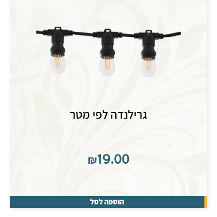
גרילנדה לפי מטר
₪
19.00
הוספה לסל