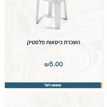
השכרת כיסאות פלסטיק
₪
5.00
הוספה לסל