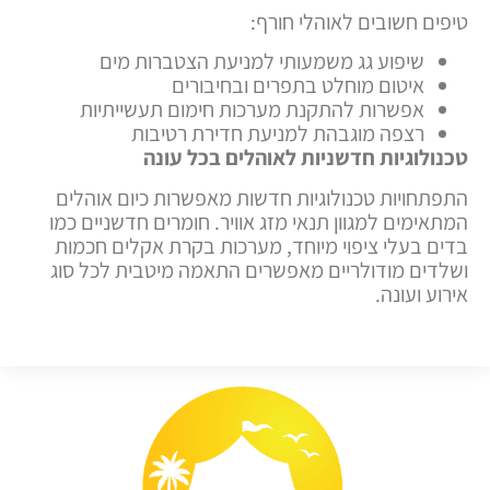
טיפים חשובים לאוהלי חורף:
שיפוע גג משמעותי למניעת הצטברות מים
איטום מוחלט בתפרים ובחיבורים
אפשרות להתקנת מערכות חימום תעשייתיות
רצפה מוגבהת למניעת חדירת רטיבות
טכנולוגיות חדשניות לאוהלים בכל עונה
התפתחויות טכנולוגיות חדשות מאפשרות כיום אוהלים
המתאימים למגוון תנאי מזג אוויר. חומרים חדשניים כמו
בדים בעלי ציפוי מיוחד, מערכות בקרת אקלים חכמות
ושלדים מודולריים מאפשרים התאמה מיטבית לכל סוג
אירוע ועונה.