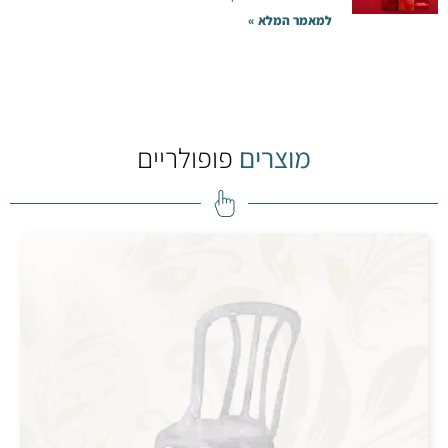
למאמר המלא »
מוצרים
פופולריים