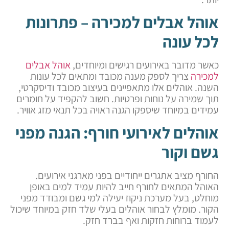
אוהל אבלים למכירה – פתרונות
לכל עונה
כאשר מדובר באירועים רגישים ומיוחדים,
אוהל אבלים
למכירה
צריך לספק מענה מכובד ומתאים לכל עונות
השנה. אוהלים אלו מתאפיינים בעיצוב מכובד ודיסקרטי,
תוך שמירה על נוחות ופרטיות. חשוב להקפיד על חומרים
עמידים במיוחד שיספקו הגנה ראויה בכל תנאי מזג אוויר.
אוהלים לאירועי חורף: הגנה מפני
גשם וקור
החורף מציב אתגרים ייחודיים בפני מארגני אירועים.
האוהל המתאים לחורף חייב להיות עמיד למים באופן
מוחלט, בעל מערכת ניקוז יעילה למי גשם ומבודד מפני
הקור. מומלץ לבחור אוהלים בעלי שלד חזק במיוחד שיכול
לעמוד ברוחות חזקות ואף בברד חזק.