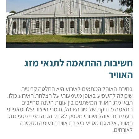
חשיבות ההתאמה לתנאי מזג
האוויר
בחירת האוהל המתאים לאירוע היא החלטה קריטית
שיכולה להשפיע באופן משמעותי על הצלחת האירוע כולו.
תנאי מזג האוויר המשתנים בין עונות השנה מחייבים
התאמה מדויקת של סוג האוהל, חומרי הייצור שלו ומאפייני
העמידות. אוהל איכותי מספק לא רק הגנה מפני פגעי מזג
האוויר, אלא גם מסייע ביצירת אווירה נעימה ומזמינה
לאורחים.