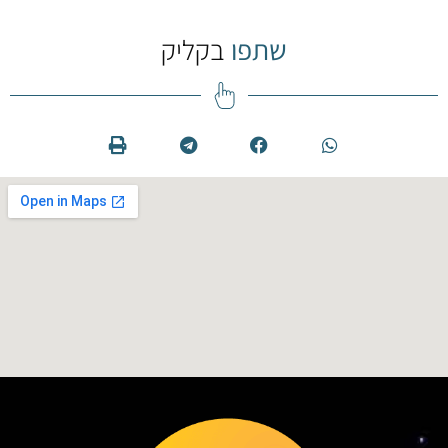
שתפו
בקליק