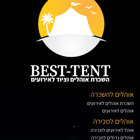
אוהלים להשכרה
השכרת אוהלים לאירועים
אוהלים לאירועים
אוהלים למכירה
אוהל לאירועים למכירה
אוהלים גדולים למכירה