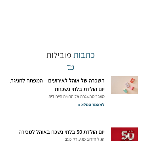
כתבות
מובילות
השכרה של אוהל לאירועים – המפתח לחגיגת
יום הולדת בלתי נשכחת
מעבר מהשגרה אל החוויה הייחודית
למאמר המלא »
יום הולדת 50 בלתי נשכח באוהל למכירה
הגיל הזהוב מגיע רק פעם