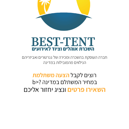
חברה העוסקת בהשכרה ומכירה של גנרטורים ואביזריהם
הנילווים מהמובילות במדינה
רוצים לקבל
הצעה משתלמת
במחיר המשתלם במדינה ?<b
השאירו
פרטים
ונציג יחזור אליכם