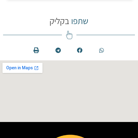
שתפו
בקליק