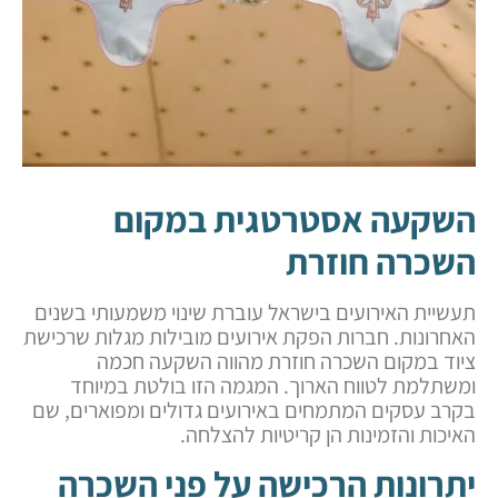
השקעה אסטרטגית במקום
השכרה חוזרת
תעשיית האירועים בישראל עוברת שינוי משמעותי בשנים
האחרונות. חברות הפקת אירועים מובילות מגלות שרכישת
ציוד במקום השכרה חוזרת מהווה השקעה חכמה
ומשתלמת לטווח הארוך. המגמה הזו בולטת במיוחד
בקרב עסקים המתמחים באירועים גדולים ומפוארים, שם
האיכות והזמינות הן קריטיות להצלחה.
יתרונות הרכישה על פני השכרה