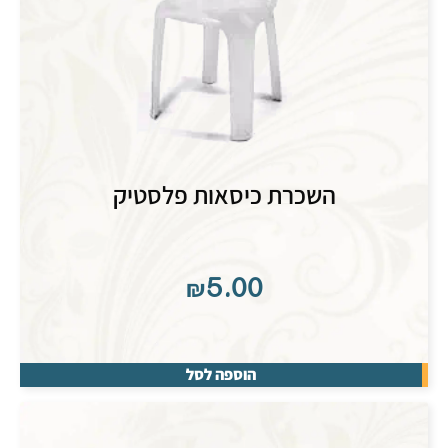
השכרת כיסאות פלסטיק
₪
5.00
הוספה לסל