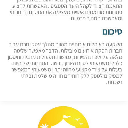
התאמת הציוד לקהל היעד הספציפי. האפשרות להציע
פתרונות מותאמים אישית מעצימה את המיקום התחרותי
ומאפשרת תמחור פרמיום.
סיכום
השקעה באוהלים איכותיים מהווה מהלך עסקי חכם עבור
חברות הפקת אירועים מובילות. הדבר מאפשר שליטה
מלאה על איכות השירות, גמישות תפעולית מרבית וחיסכון
כלכלי משמעותי לטווח הארוך. בשוק התחרותי של היום,
בעלות על ציוד מקצועי מהווה יתרון משמעותי המאפשר
למפיקים לספק ללקוחותיהם חוויה מושלמת ובלתי
נשכחת.