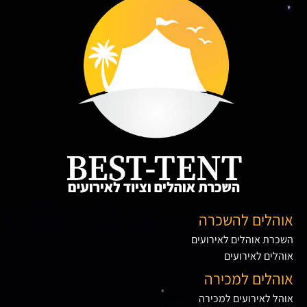
אוהלים להשכרה
השכרת אוהלים לאירועים
אוהלים לאירועים
אוהלים למכירה
אוהל לאירועים למכירה