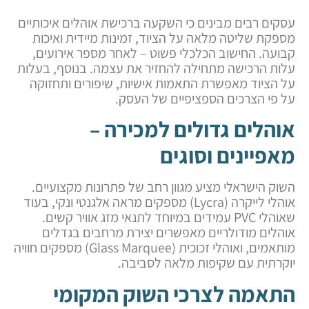
עסקים רבים מבינים כי השקעה ברכישת אוהלים איכותיים
מספקת שליטה מלאה על הציוד, זמינות מיידית ואיכות
קבועה. החישוב הכלכלי פשוט – לאחר מספר אירועים,
עלות הרכישה מתחילה להחזיר את עצמה. בנוסף, בעלות
על הציוד מאפשרת התאמות אישיות, שיפורים ותחזוקה
על פי הצרכים הספציפיים של העסק.
אוהלים גדולים למכירה –
מאפיינים וסוגים
השוק הישראלי מציע מגוון רחב של פתרונות מקצועיים.
אוהלי לייקרה (Lycra) מספקים מראה אלגנטי ונקי, בעוד
שאוהלי PVC עמידים במיוחד לתנאי מזג אוויר קשים.
אוהלים מודולריים מאפשרים יצירת מרחבים בגדלים
מותאמים, ואוהלי זכוכית (Glass Marquee) מספקים חוויה
יוקרתית עם שקיפות מלאה לסביבה.
התאמה לצרכי השוק המקומי