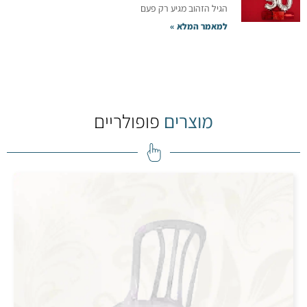
הגיל הזהוב מגיע רק פעם
למאמר המלא »
מוצרים
פופולריים