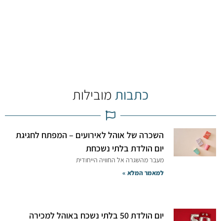
כתבות
מובילות
השכרה של אוהל לאירועים – המפתח לחגיגת
יום הולדת בלתי נשכחת
מעבר מהשגרה אל החוויה הייחודית
למאמר המלא »
יום הולדת 50 בלתי נשכח באוהל למכירה