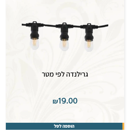
גרילנדה לפי מטר
₪
19.00
הוספה לסל