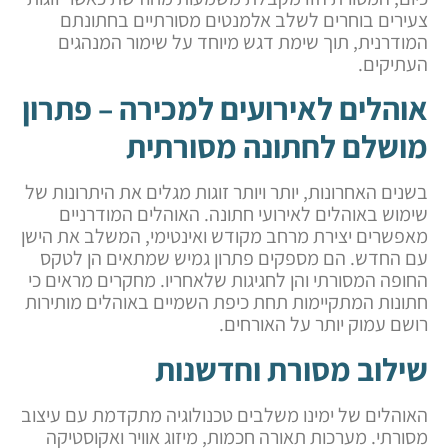
צעירים בוחרים לשלב אלמנטים מסורתיים בחתונתם
המודרנית, תוך שימת דגש מיוחד על שימור המנהגים
העתיקים.
אוהלים לאירועים למכירה – פתרון
מושלם לחתונה מסורתית
בשנים האחרונות, יותר ויותר זוגות מגלים את היתרונות של
שימוש באוהלים לאירועי חתונה. האוהלים המודרניים
מאפשרים יצירת מרחב מקודש ואינטימי, המשלב את הישן
עם החדש. הם מספקים פתרון גמיש שמתאים הן לטקס
החופה המסורתי והן לחגיגות שלאחריו. מחקרים מראים כי
חתונות המתקיימות תחת כיפת השמיים באוהלים מותירות
רושם עמוק יותר על האורחים.
שילוב מסורת וחדשנות
האוהלים של ימינו משלבים טכנולוגיה מתקדמת עם עיצוב
מסורתי. מערכות תאורה חכמות, מיזוג אוויר ואקוסטיקה