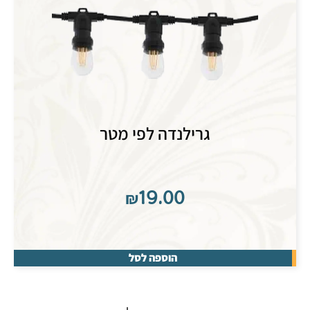
גרילנדה לפי מטר
₪
19.00
הוספה לסל