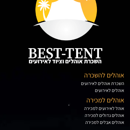
אוהלים להשכרה
השכרת אוהלים לאירועים
אוהלים לאירועים
אוהלים למכירה
אוהל לאירועים למכירה
אוהלים גדולים למכירה
אוהלים אבלים למכירה