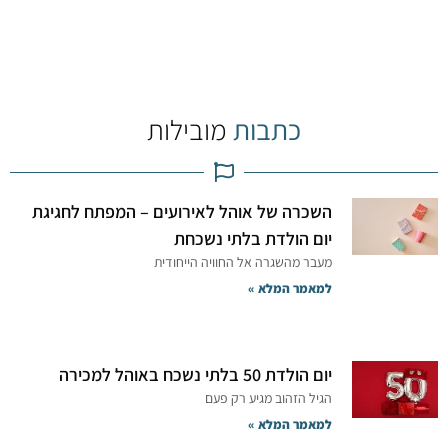
כתבות
מובילות
השכרה של אוהל לאירועים – המפתח לחגיגת
יום הולדת בלתי נשכחת
מעבר מהשגרה אל החוויה הייחודית
למאמר המלא »
יום הולדת 50 בלתי נשכח באוהל למכירה
הגיל הזהוב מגיע רק פעם
למאמר המלא »