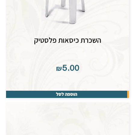
השכרת כיסאות פלסטיק
₪
5.00
הוספה לסל