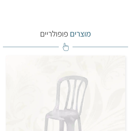
מוצרים
פופולריים