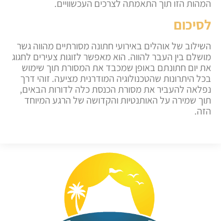
המהות הזו תוך התאמתה לצרכים העכשוויים.
לסיכום
השילוב של אוהלים באירועי חתונה מסורתיים מהווה גשר
מושלם בין העבר להווה. הוא מאפשר לזוגות צעירים לחגוג
את יום חתונתם באופן שמכבד את המסורת תוך שימוש
בכל היתרונות שהטכנולוגיה המודרנית מציעה. זוהי דרך
נפלאה להעביר את מסורת הכנסת כלה לדורות הבאים,
תוך שמירה על האותנטיות והקדושה של הרגע המיוחד
הזה.