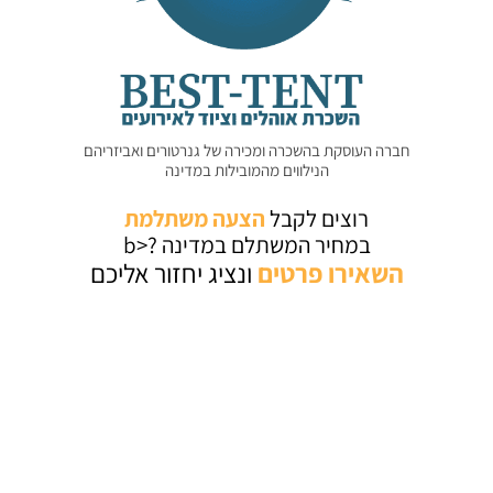
חברה העוסקת בהשכרה ומכירה של גנרטורים ואביזריהם
הנילווים מהמובילות במדינה
רוצים לקבל
הצעה משתלמת
במחיר המשתלם במדינה ?<b
השאירו
פרטים
ונציג יחזור אליכם