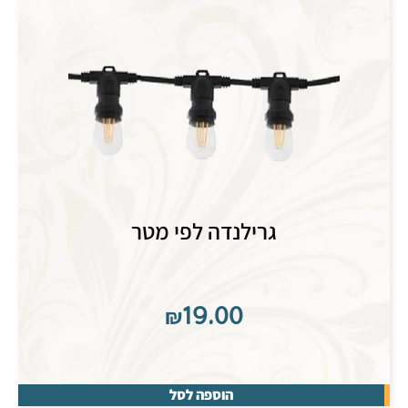
גרילנדה לפי מטר
₪
19.00
הוספה לסל