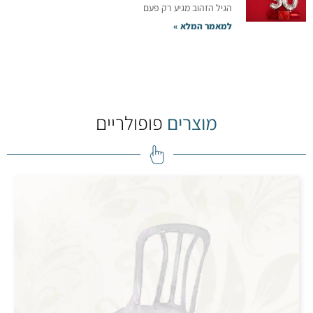
הגיל הזהוב מגיע רק פעם
למאמר המלא »
מוצרים
פופולריים