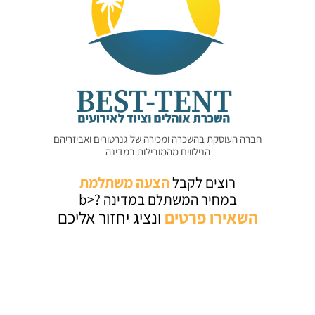
חברה העוסקת בהשכרה ומכירה של גנרטורים ואביזריהם
הנילווים מהמובילות במדינה
רוצים לקבל
הצעה משתלמת
במחיר המשתלם במדינה ?<b
השאירו
פרטים
ונציג יחזור אליכם