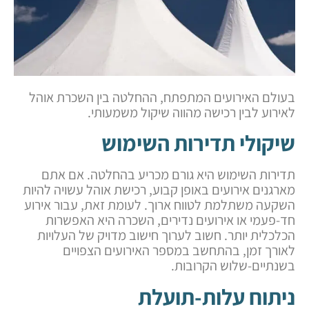
בעולם האירועים המתפתח, ההחלטה בין השכרת אוהל
לאירוע לבין רכישה מהווה שיקול משמעותי.
שיקולי תדירות השימוש
תדירות השימוש היא גורם מכריע בהחלטה. אם אתם
מארגנים אירועים באופן קבוע, רכישת אוהל עשויה להיות
השקעה משתלמת לטווח ארוך. לעומת זאת, עבור אירוע
חד-פעמי או אירועים נדירים, השכרה היא האפשרות
הכלכלית יותר. חשוב לערוך חישוב מדויק של העלויות
לאורך זמן, בהתחשב במספר האירועים הצפויים
בשנתיים-שלוש הקרובות.
ניתוח עלות-תועלת