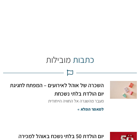
כתבות
מובילות
השכרה של אוהל לאירועים – המפתח לחגיגת
יום הולדת בלתי נשכחת
מעבר מהשגרה אל החוויה הייחודית
למאמר המלא »
יום הולדת 50 בלתי נשכח באוהל למכירה