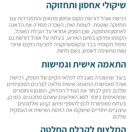
שיקולי אחסון ותחזוקה
רכישת אוהל דורשת מקום אחסון מתאים והתמודדות עם
תחזוקה שוטפת. לעומת זאת, השכרה מסירה את הדאגה
לאחסון ותחזוקה, שכן הספק אחראי על הובלת האוהל,
הקמתו ופירוקו בסיום האירוע. בעלות על אוהל דורשת גם
טיפול תקופתי בבד ובקונסטרוקציה למניעת נזקים ארוכי
טווח מחשיפה לשמש, גשם ולחות.
התאמה אישית וגמישות
בעוד שהשכרה מוגבלת למלאי הקיים של הספק, רכישת
אוהל מאפשרת התאמה אישית מלאה לצרכים הספציפיים
שלכם. ניתן לבחור את הגודל המדויק, הסגנון והחומרים
שמתאימים ביותר לסוג האירועים שאתם מתכננים. כמו כן,
בעלות מאפשרת לכם להוסיף מיתוג קבוע ואלמנטים
עיצוביים ייחודיים שישקפו את הזהות האישית או העסקית
שלכם.
המלצות לקבלת החלטה