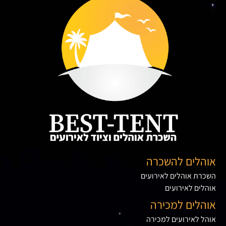
אוהלים להשכרה
השכרת אוהלים לאירועים
אוהלים לאירועים
אוהלים למכירה
אוהל לאירועים למכירה