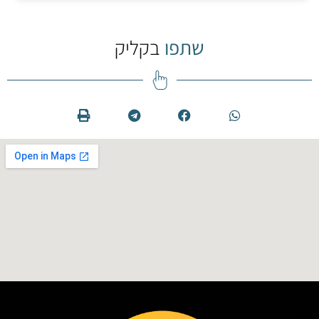
שתפו
בקליק