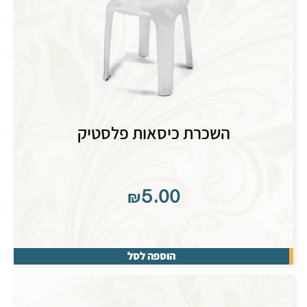
השכרת כיסאות פלסטיק
₪
5.00
הוספה לסל