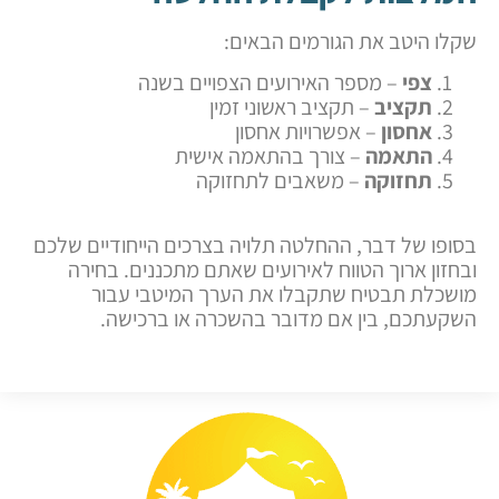
שקלו היטב את הגורמים הבאים:
צפי
– מספר האירועים הצפויים בשנה
תקציב
– תקציב ראשוני זמין
אחסון
– אפשרויות אחסון
התאמה
– צורך בהתאמה אישית
תחזוקה
– משאבים לתחזוקה
בסופו של דבר, ההחלטה תלויה בצרכים הייחודיים שלכם
ובחזון ארוך הטווח לאירועים שאתם מתכננים. בחירה
מושכלת תבטיח שתקבלו את הערך המיטבי עבור
השקעתכם, בין אם מדובר בהשכרה או ברכישה.