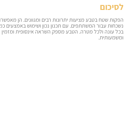
לסיכום
הפקות שטח בטבע מציעות יתרונות רבים ומגוונים. הן מאפשרות 
נשכחות עבור המשתתפים. עם תכנון נכון ושימוש באמצעים כמו 
בכל עונה ולכל מטרה. הטבע מספק השראה אינסופית ומזמין או
ומשמעותית.