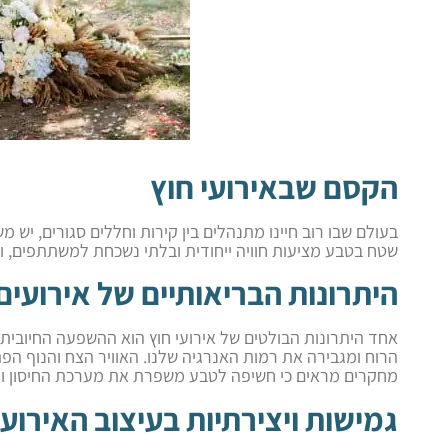
הקסם שבאירועי חוץ
בעולם שבו רוב חיינו מתנהלים בין קירות וחללים סגורים, יש
שטח בטבע מציעות חוויה ייחודית ובלתי נשכחת למשתתפים, 
היתרונות הבריאותיים של אירועים
אחד היתרונות הבולטים של אירועי חוץ הוא ההשפעה החיובי
הרוח ומגבירה את רמות האנרגיה שלנו. האוויר הצח והנוף ה
מחקרים מראים כי חשיפה לטבע משפרת את מערכת החיסון ומפ
גמישות ויצירתיות בעיצוב האירוע