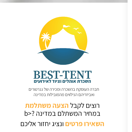
חברה העוסקת בהשכרה ומכירה של גנרטורים
ואביזריהם הנילווים מהמובילות במדינה
רוצים לקבל
הצעה משתלמת
במחיר המשתלם במדינה ?<b
השאירו
פרטים
ונציג יחזור אליכם