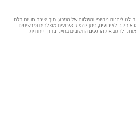
לנו ליהנות מהיופי והשלווה של הטבע, תוך יצירת חוויות בלתי
אוהלים לאירועים, ניתן להפיק אירועים מוצלחים ומרשימים
תנו לחגוג את הרגעים החשובים בחיינו בדרך ייחודית