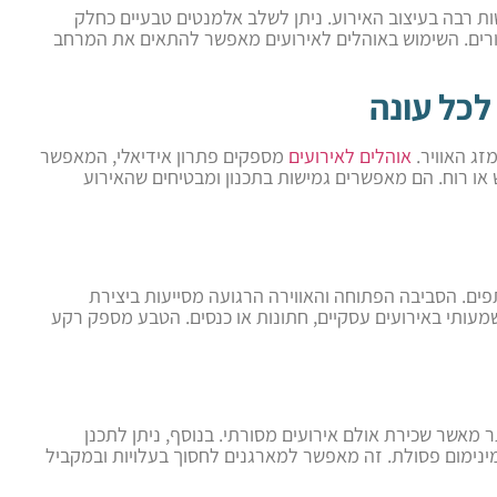
 רבה בעיצוב האירוע. ניתן לשלב אלמנטים טבעיים כחלק
גורים. השימוש באוהלים לאירועים מאפשר להתאים את המרחב
לכל עונה
זג האוויר.
אוהלים לאירועים
מספקים פתרון אידיאלי, המאפשר
או רוח. הם מאפשרים גמישות בתכנון ומבטיחים שהאירוע
ים. הסביבה הפתוחה והאווירה הרגועה מסייעות ביצירת
משמעותי באירועים עסקיים, חתונות או כנסים. הטבע מספק רקע
ר מאשר שכירת אולם אירועים מסורתי. בנוסף, ניתן לתכנן
 ומינימום פסולת. זה מאפשר למארגנים לחסוך בעלויות ובמקביל