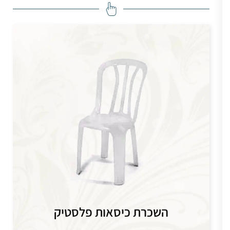
השכרת כיסאות פלסטיק