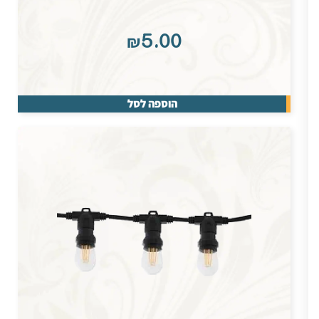
₪
5.00
הוספה לסל