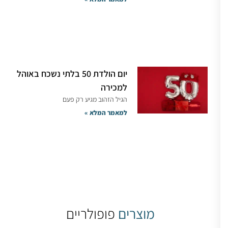
יום הולדת 50 בלתי נשכח באוהל
למכירה
הגיל הזהוב מגיע רק פעם
למאמר המלא »
מוצרים
פופולריים