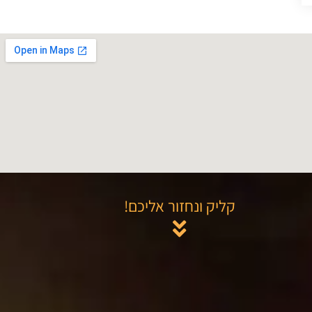
קליק ונחזור אליכם!