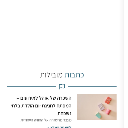
כתבות
מובילות
השכרה של אוהל לאירועים –
המפתח לחגיגת יום הולדת בלתי
נשכחת
מעבר מהשגרה אל החוויה הייחודית
למאמר המלא »