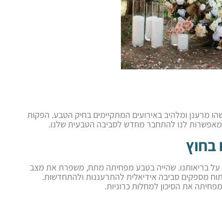
 משהו מרענן ומלהיב באירועים המתקיימים בחיק הטבע. הפקות
ומאפשרות לנו להתחבר מחדש לסביבה הטבעית שלנו.
 בחוץ
ת על בריאותנו. שהייה בטבע מפחיתה מתח, משפרת את מצב
פתוח מספקים סביבה אידיאלית להתרעננות ולהתחדשות.
חיתה את הסיכון למחלות כרוניות.