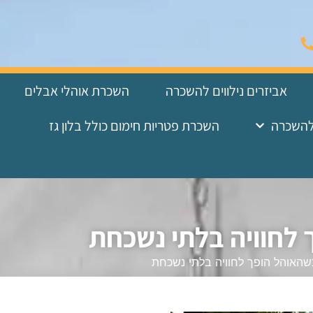
אביזרים נילווים להשכרה
השכרת אוהלי אבלים
להשכרה
השכרת פטריות חימום כולל בלון גז
 לחוויה בלתי נשכחת
שהאוהל הופך לחוויה בלתי נשכחת