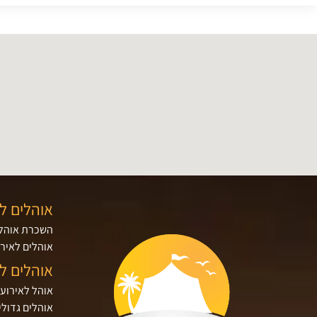
אוהלים ל
השכרת אוהלי
אוהלים לאירו
אוהלים ל
אוהל לאירוע
אוהלים גדולי