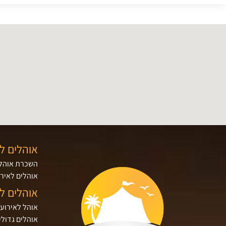
אוהלים ל
השכרת אוהלי
אוהלים לאירו
אוהלים ל
אוהל לאירוע
אוהלים גדולי