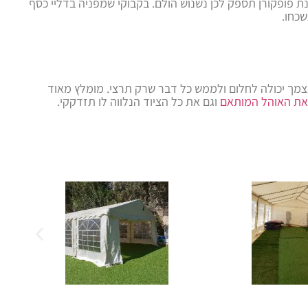
נת פופקורן תספק לכן נשנוש הולם. בקבוקי שמפניה בדליי כסף
שכחו.
צמך יכולה לחלום ולממש כל דבר שרק תרצי. מומלץ מאוד
את האוהל המותאם
וגם את כל הציוד הנלווה לו תזדקקי.