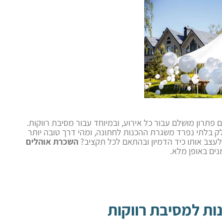
פתרון מושלם עבור כל אירוע, ובמיוחד עבור מסיבת רווקות.
 בלתי נפרד משגרת ההכנות לחתונה, ומהי דרך טובה יותר
לעצב אותו כיד הדמיון ובהתאם לכל תקציב?
השכרת אוהלים
ים באופן מלא.
ות למסיבת רווקות