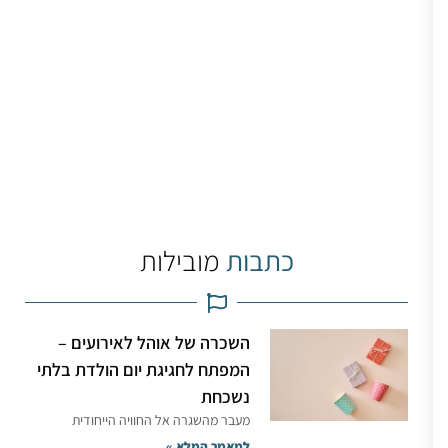
כתבות
מובילות
השכרה של אוהל לאירועים –
המפתח לחגיגת יום הולדת בלתי
נשכחת
מעבר מהשגרה אל החוויה הייחודית
למאמר המלא »