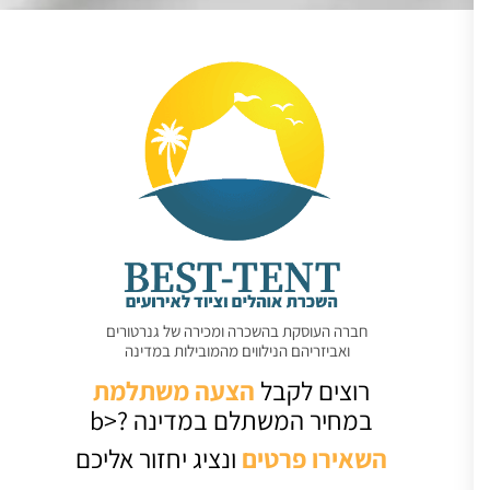
חברה העוסקת בהשכרה ומכירה של גנרטורים
ואביזריהם הנילווים מהמובילות במדינה
רוצים לקבל
הצעה משתלמת
במחיר המשתלם במדינה ?<b
השאירו
פרטים
ונציג יחזור אליכם