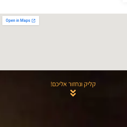
קליק ונחזור אליכם!