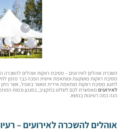
השכרת אוהלים לאירועים – מסיבת רווקות אוהלים להשכרה הם 
מסיבת רווקות מושקעת ומותאמת אישית הפכה כבר מזמן לחלק
לחגוג מסיבת רווקות מותאמת אידית מאשר באוהל, אשר ניתן 
לאירועים
מאפשרת לכם לשלוט בתקציב, בסגנון וכמות המוזמנ
הנה כמה רעיונות בנושא.
אוהלים להשכרה לאירועים – רעיונ