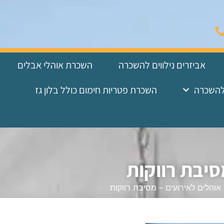
אביזרים נילווים להשכרה
השכרת אוהלי אבלים
להשכרה
השכרת פטריות חימום כולל בלון גז
סיבת רווקות
והלים לאירועים – מסיבת רווקות