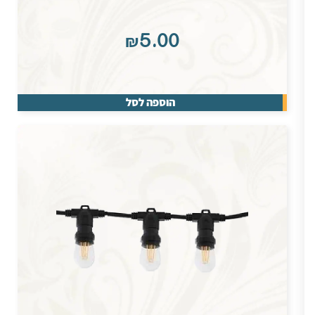
₪
5.00
הוספה לסל