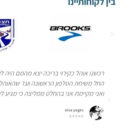
בין לקוחותיינו
רכשנו אוהל כקירוי בריכה יצא מהמם היה לי
החל משיחת הטלפון הראשונה ועד שהאוהל 
ואני מקיימת אני בהחלט ממליצה כי מגיע ל
niva yogev
⭐⭐⭐⭐⭐