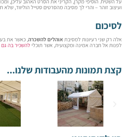
על השטיח. הוסיפי מקרן, הקריני את הסרט האהוב עליכן, ומכו
ועיצוב זוהר – והרי לך מסיבה מהסרטים סטייל הוליווד, שלא ת
לסיכום
אלה רק שני רעיונות למסיבת
אוהלים להשכרה
, כאשר את בע
לפנות אל חברה אמינה ומקצועית, אשר תוכלי
להשכיר בה גם 
קצת תמונות מהעבודות שלנו...