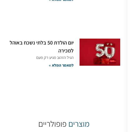
יום הולדת 50 בלתי נשכח באוהל
למכירה
הגיל הזהוב מגיע רק פעם
למאמר המלא »
מוצרים
פופולריים