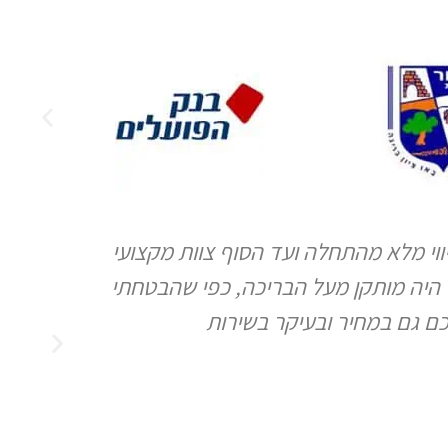
ווי מלא מהתחלה ועד הסוף צוות מקצועי
איכות גבוה
היה מותקן מעל הבריכה, כפי שהבטחתי
כם גם במחיר ובעיקר בשירות