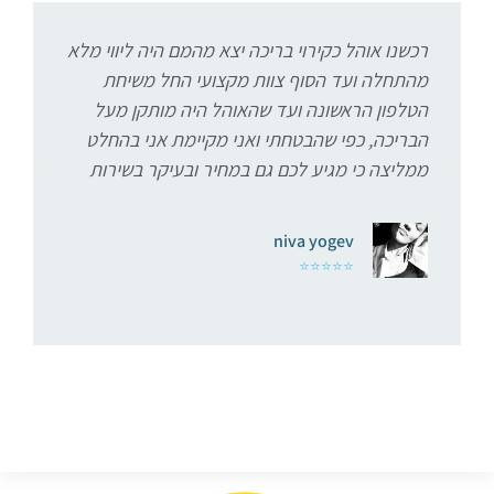
רכשנו אוהל כקירוי בריכה יצא מהמם היה ליווי מלא
מהתחלה ועד הסוף צוות מקצועי החל משיחת
מ
הטלפון הראשונה ועד שהאוהל היה מותקן מעל
הבריכה, כפי שהבטחתי ואני מקיימת אני בהחלט
ממליצה כי מגיע לכם גם במחיר ובעיקר בשירות
niva yogev
⭐⭐⭐⭐⭐