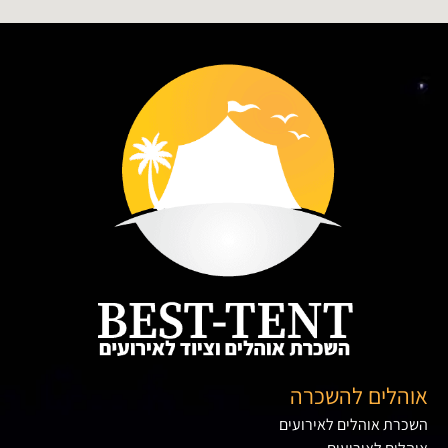
אוהלים להשכרה
השכרת אוהלים לאירועים