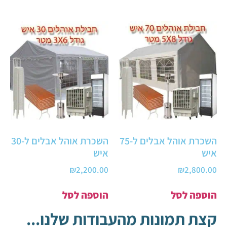
השכרת אוהל אבלים ל-75
השכרת אוהל אבלים ל-30
איש
איש
₪
2,200.00
₪
2,800.00
הוספה לסל
הוספה לסל
קצת תמונות מהעבודות שלנו...