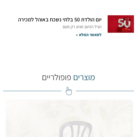
יום הולדת 50 בלתי נשכח באוהל למכירה
הגיל הזהוב מגיע רק פעם
למאמר המלא »
מוצרים
פופולריים