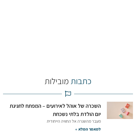
כתבות
מובילות
השכרה של אוהל לאירועים – המפתח לחגיגת
יום הולדת בלתי נשכחת
מעבר מהשגרה אל החוויה הייחודית
למאמר המלא »