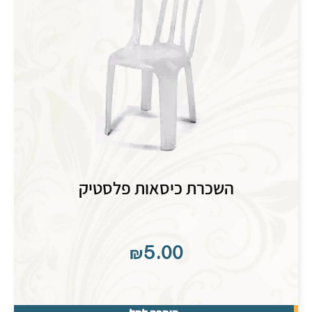
השכרת כיסאות פלסטיק
₪
5.00