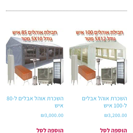
השכרת אוהל אבלים
השכרת אוהל אבלים ל-80
ל-100 איש
איש
₪
3,000.00
₪
3,200.00
הוספה לסל
הוספה לסל