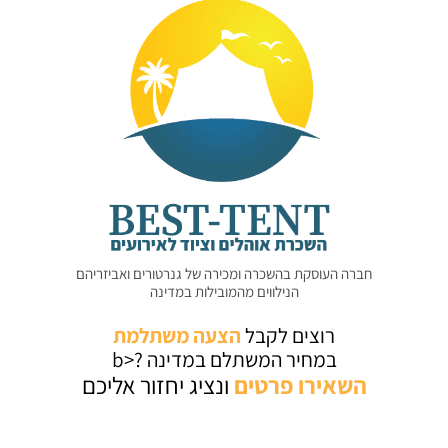
חברה העוסקת בהשכרה ומכירה של גנרטורים ואביזריהם
הנילווים מהמובילות במדינה
רוצים לקבל
הצעה משתלמת
במחיר המשתלם במדינה ?<b
השאירו
פרטים
ונציג יחזור אליכם