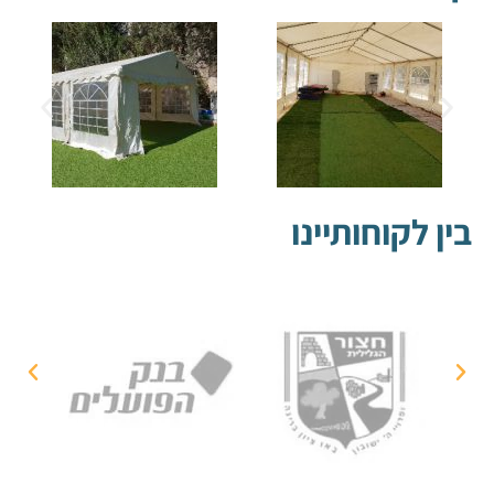
בין לקוחותיינו