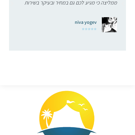
ממליצה כי מגיע לכם גם במחיר ובעיקר בשירות
niva yogev
⭐⭐⭐⭐⭐