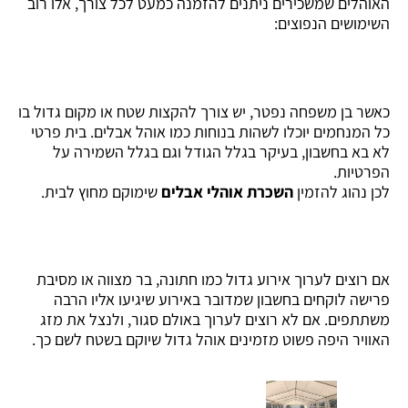
האוהלים שמשכירים ניתנים להזמנה כמעט לכל צורך, אלו רוב
השימושים הנפוצים:
כאשר בן משפחה נפטר, יש צורך להקצות שטח או מקום גדול בו
כל המנחמים יוכלו לשהות בנוחות כמו אוהל אבלים. בית פרטי
לא בא בחשבון, בעיקר בגלל הגודל וגם בגלל השמירה על
הפרטיות.
לכן נהוג להזמין
השכרת אוהלי אבלים
שימוקם מחוץ לבית.
אם רוצים לערוך אירוע גדול כמו חתונה, בר מצווה או מסיבת
פרישה לוקחים בחשבון שמדובר באירוע שיגיעו אליו הרבה
משתתפים. אם לא רוצים לערוך באולם סגור, ולנצל את מזג
האוויר היפה פשוט מזמינים אוהל גדול שיוקם בשטח לשם כך.