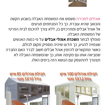
אוהלים למכירה
משמש את המשפחה האבלה בשבוע הקשה
והכואב שהיא עוברת. כך כל המנחמים מגיעים
אל אוהל אבלים ומתרכזים בו, ללא צורך להיכנס לבית הפרטי
של המשפחה האבלה.
מומלץ לבחור
השכרת אוהלי אבלים
על פי כמות האנשים
שצפויה להגיע, כך תדעו שיהיה מספיק מקום לכולם.
כאשר מתקשרים להזמין אוהל אבלים חשוב לברר האם החברה
שמביאה אותו גם מקימה אותו, כך שהמשפחה האבלה לא
תצטרך להתעסק עם הנושא הזה בימים האלו.