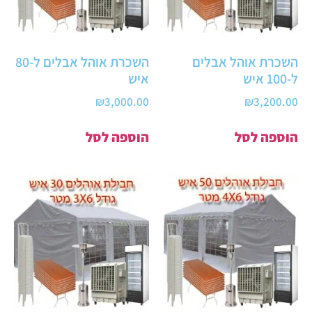
השכרת אוהל אבלים
השכרת אוהל אבלים ל-80
ל-100 איש
איש
₪
3,000.00
₪
3,200.00
הוספה לסל
הוספה לסל