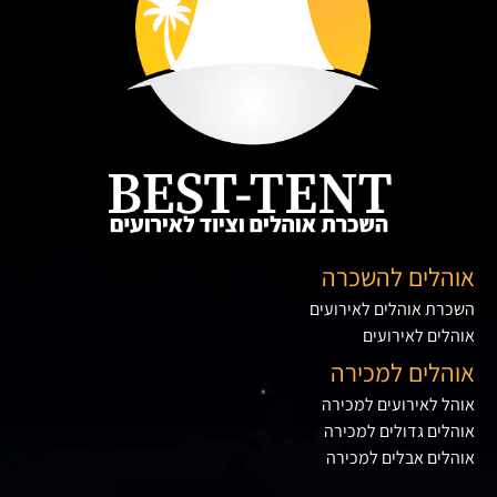
אוהלים להשכרה
השכרת אוהלים לאירועים
אוהלים לאירועים
אוהלים למכירה
אוהל לאירועים למכירה
אוהלים גדולים למכירה
אוהלים אבלים למכירה