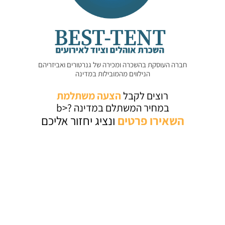
חברה העוסקת בהשכרה ומכירה של גנרטורים ואביזריהם
הנילווים מהמובילות במדינה
רוצים לקבל
הצעה משתלמת
במחיר המשתלם במדינה ?<b
השאירו
פרטים
ונציג יחזור אליכם