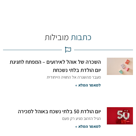
כתבות
מובילות
השכרה של אוהל לאירועים – המפתח לחגיגת
יום הולדת בלתי נשכחת
מעבר מהשגרה אל החוויה הייחודית
למאמר המלא »
יום הולדת 50 בלתי נשכח באוהל למכירה
הגיל הזהוב מגיע רק פעם
למאמר המלא »