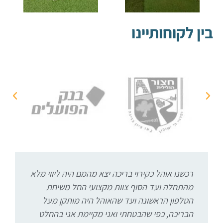
בין לקוחותיינו
רכשנו אוהל כקירוי בריכה יצא מהמם היה ליווי מלא
מהתחלה ועד הסוף צוות מקצועי החל משיחת
מ
הטלפון הראשונה ועד שהאוהל היה מותקן מעל
הבריכה, כפי שהבטחתי ואני מקיימת אני בהחלט