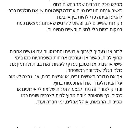
מפלט מכל הדברים שמתרחשים בחוץ.
כאשר אנחנו חוזרים מיום עבודה קשה ומתיש, אנו חולמים כבר
להגיע הביתה כדי להיות בין ארבעת
הקירות ששייכים לנו, ופשוט להרגיש שאנחנו נמצאים כעת
במקום בטוח בלי לחצים וקשיים מהיומיום.
לרוב אנו נעדיף לערוך אירועים והתכנסויות עם אנשים אחרים
מחוץ לבית. כאשר אנו עורכים ארוחות משפחתיות כמו בימי
שישי או שבת, אנו כמובן נעדיף לעשות זאת בבית ולהזמין את
כולם בגלל שמדובר במשפחה.
אך אם מדובר באנשים זרים, או אנשים רבים, אנו נרצה לשמור
על הבית ולערוך את ההתכנסות בחוץ.
ובדיוק לצורך זה ניתן לבצע הזמנות של אוהלי אירועים או
כנסים, כך שהאוהל מוקם מחוץ לבית לצרכים שונים כמו
מסיבות, הרצאות, אוהל אבלים, ימי חברה ועוד.