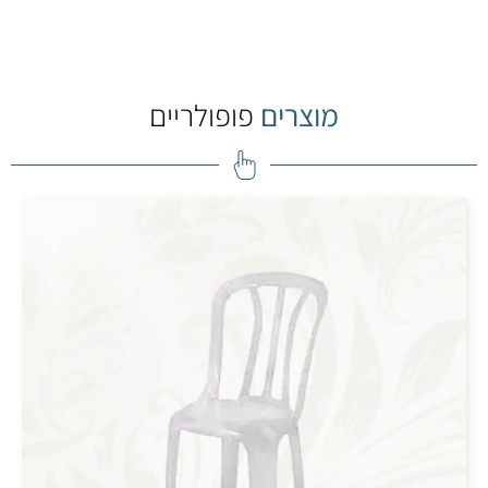
מוצרים
פופולריים