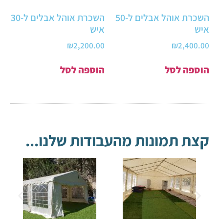
השכרת אוהל אבלים ל-50
השכרת אוהל אבלים ל-30
איש
איש
₪
2,200.00
₪
2,400.00
הוספה לסל
הוספה לסל
קצת תמונות מהעבודות שלנו...