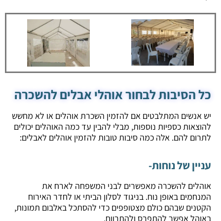
כל הסיבות לבחור אוהלי אבלים להשכרה
יש אנשים המתלבטים אם להזמין השכרת אוהלים או לא מחשש
להוצאות כספיות נוספות, מבלי להבין עד כמה האוהלים יכולים
לתרום להם. אלה כמה סיבות טובות להזמין אוהלים לאבלים:
עניין של נוחות-
אוהלים להשכרה מאפשרים לבני המשפחה לארח את
המנחמים באופן נוח. בניגוד לסלון הביתי או לחדר האירוח
הקטנים שבהם כולם מצטופפים כדי להסתכל באלבום תמונות,
באוהל אפשר להתפרס ולהתרווח.