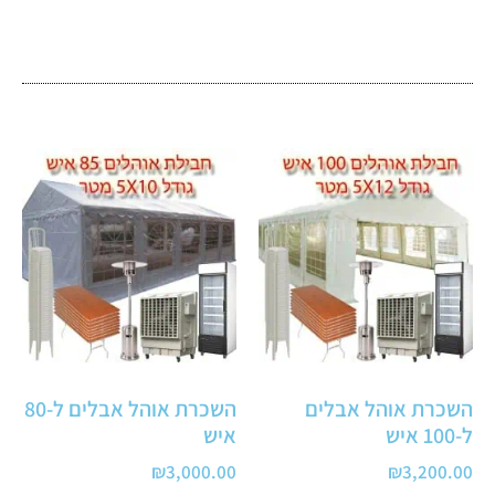
השכרת אוהל אבלים
השכרת אוהל אבלים ל-80
ל-100 איש
איש
₪
3,000.00
₪
3,200.00