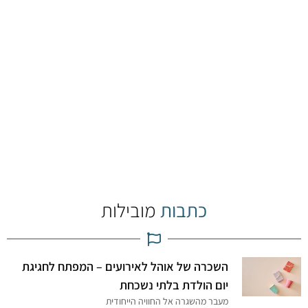
כתבות
מובילות
השכרה של אוהל לאירועים – המפתח לחגיגת
יום הולדת בלתי נשכחת
מעבר מהשגרה אל החוויה הייחודית