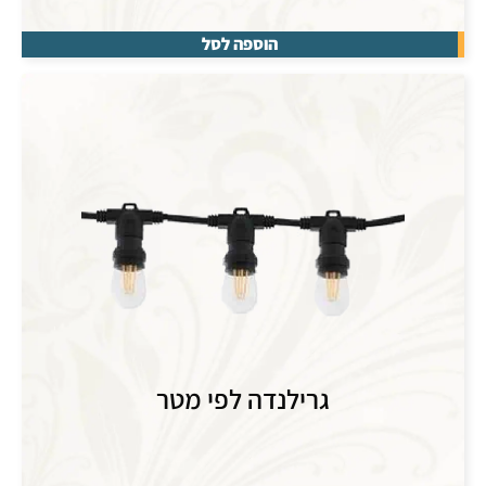
הוספה לסל
גרילנדה לפי מטר