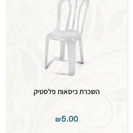
השכרת כיסאות פלסטיק
₪
5.00