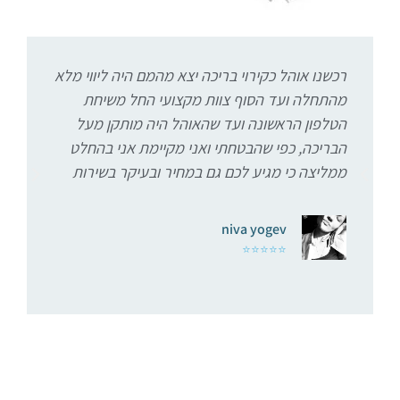
רכשנו אוהל כקירוי בריכה יצא מהמם היה ליווי מלא
מהתחלה ועד הסוף צוות מקצועי החל משיחת
מ
הטלפון הראשונה ועד שהאוהל היה מותקן מעל
הבריכה, כפי שהבטחתי ואני מקיימת אני בהחלט
ממליצה כי מגיע לכם גם במחיר ובעיקר בשירות
niva yogev
⭐⭐⭐⭐⭐