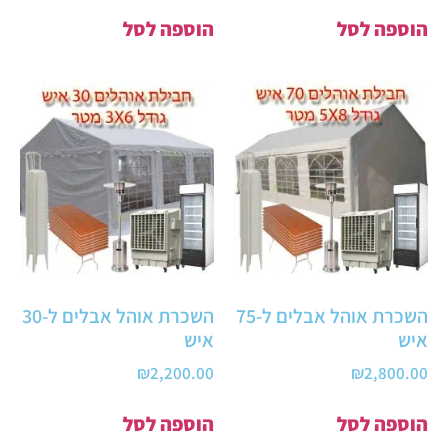
הוספה לסל
הוספה לסל
השכרת אוהל אבלים ל-75
השכרת אוהל אבלים ל-30
איש
איש
₪
2,200.00
₪
2,800.00
הוספה לסל
הוספה לסל