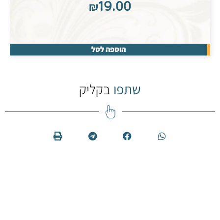
₪
19.00
הוספה לסל
שתפו
בקליק