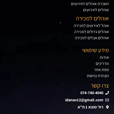
השכרת אוהלים לאירועים
אוהלים לאירועים
אוהלים למכירה
אוהל לאירועים למכירה
אוהלים גדולים למכירה
אוהלים אבלים למכירה
מידע שימושי
אודות
מדריכים
מפת אתר
הצהרת נגישות
צרו קשר
074-740-4040
idanav12@gmail.com
רח' מוצא 1 ת"א