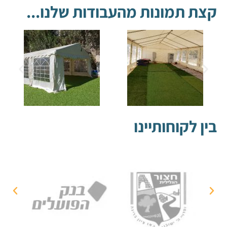
קצת תמונות מהעבודות שלנו...
בין לקוחותיינו