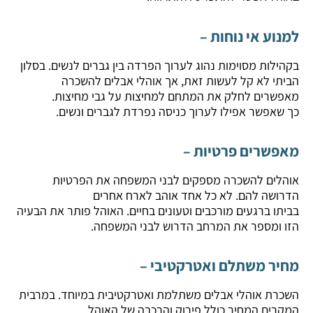
למנוע אי נוחות –
בקהילות מסוימות נהוג לערוך הפרדה בין גברים לנשים. בסלון
הביתי לא קל לעשות זאת, אך אוהלי אבלים להשכרה
מאפשרים לחלק את המתחם למחיצות על גבי מחיצות.
כך שאפשר אפילו לערוך כניסה נפרדת לגברים ונשים.
מאפשרים פרטיות –
אוהלים להשכרה מספקים לבני המשפחה את הפרטיות
הדרושה להם. לא כל אחד אוהב לארח אחרים
בביתו ברגעים מורכבים וטעונים בחיים. האוהל פותר את הבעיה
הזו ומספר את המרחב הדרוש לבני המשפחה.
מחיר משתלם ואטרקטיבי –
השכרת אוהלי אבלים משתלמת ואטרקטיבית במיוחד. במרבית
המקרים המחיר כולל פירוק והרכבה של האוהל.