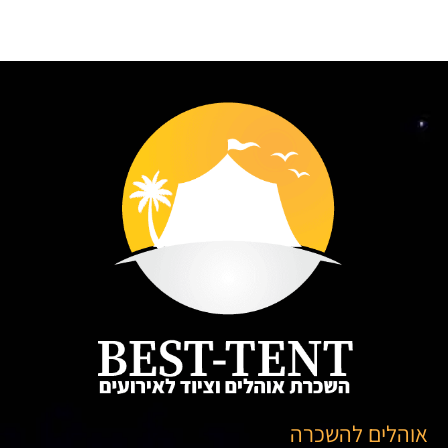
אוהלים להשכרה