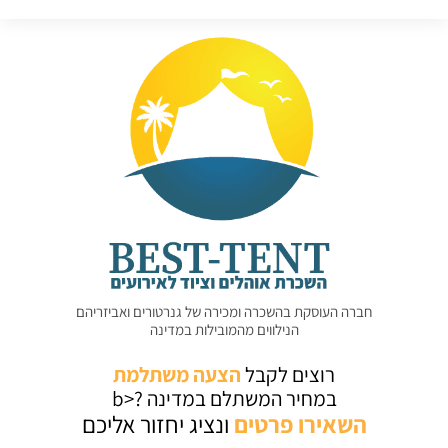
חברה העוסקת בהשכרה ומכירה של גנרטורים ואביזריהם
הנילווים מהמובילות במדינה
רוצים לקבל
הצעה משתלמת
במחיר המשתלם במדינה ?<b
השאירו
פרטים
ונציג יחזור אליכם