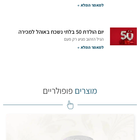
למאמר המלא »
יום הולדת 50 בלתי נשכח באוהל למכירה
הגיל הזהוב מגיע רק פעם
למאמר המלא »
מוצרים
פופולריים