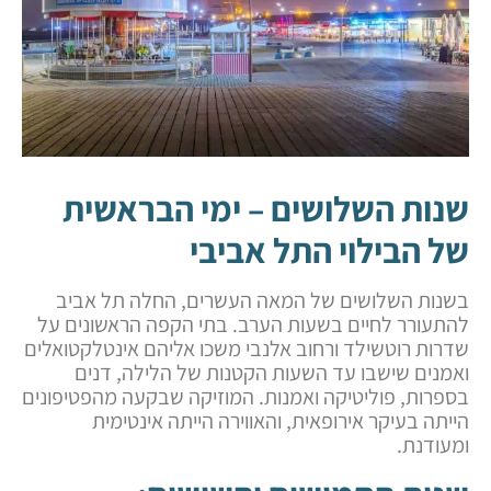
שנות השלושים – ימי הבראשית
של הבילוי התל אביבי
בשנות השלושים של המאה העשרים, החלה תל אביב
להתעורר לחיים בשעות הערב. בתי הקפה הראשונים על
שדרות רוטשילד ורחוב אלנבי משכו אליהם אינטלקטואלים
ואמנים שישבו עד השעות הקטנות של הלילה, דנים
בספרות, פוליטיקה ואמנות. המוזיקה שבקעה מהפטיפונים
הייתה בעיקר אירופאית, והאווירה הייתה אינטימית
ומעודנת.