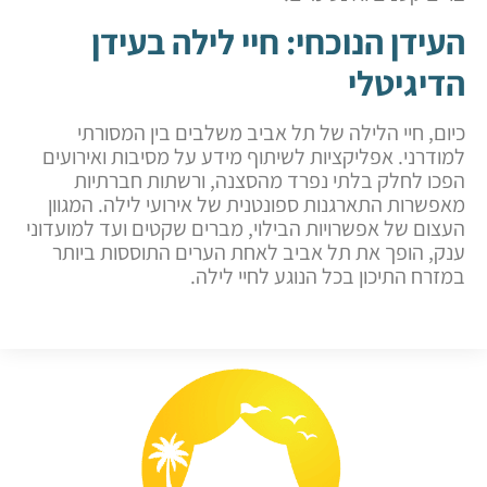
העידן הנוכחי: חיי לילה בעידן
הדיגיטלי
כיום, חיי הלילה של תל אביב משלבים בין המסורתי
למודרני. אפליקציות לשיתוף מידע על מסיבות ואירועים
הפכו לחלק בלתי נפרד מהסצנה, ורשתות חברתיות
מאפשרות התארגנות ספונטנית של אירועי לילה. המגוון
העצום של אפשרויות הבילוי, מברים שקטים ועד למועדוני
ענק, הופך את תל אביב לאחת הערים התוססות ביותר
במזרח התיכון בכל הנוגע לחיי לילה.