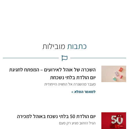
כתבות
מובילות
השכרה של אוהל לאירועים – המפתח לחגיגת
יום הולדת בלתי נשכחת
מעבר מהשגרה אל החוויה הייחודית
למאמר המלא »
יום הולדת 50 בלתי נשכח באוהל למכירה
הגיל הזהוב מגיע רק פעם