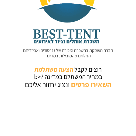
חברה העוסקת בהשכרה ומכירה של גנרטורים ואביזריהם
הנילווים מהמובילות במדינה
רוצים לקבל
הצעה משתלמת
במחיר המשתלם במדינה ?<b
השאירו
פרטים
ונציג יחזור אליכם