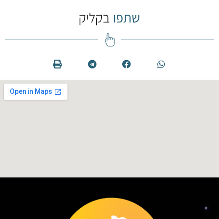
שתפו
בקליק