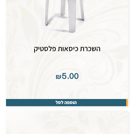
השכרת כיסאות פלסטיק
₪
5.00
הוספה לסל