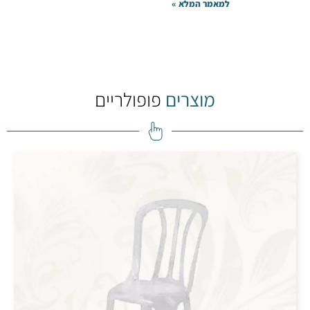
למאמר המלא »
מוצרים
פופולריים