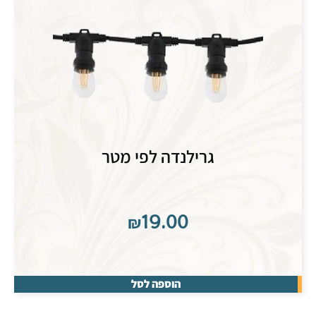
גרילנדה לפי מטר
₪
19.00
הוספה לסל