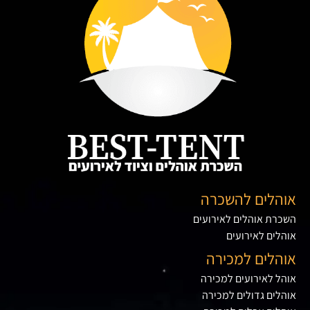
אוהלים להשכרה
השכרת אוהלים לאירועים
אוהלים לאירועים
אוהלים למכירה
אוהל לאירועים למכירה
אוהלים גדולים למכירה