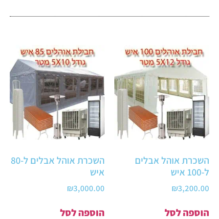
השכרת אוהל אבלים
השכרת אוהל אבלים ל-80
ל-100 איש
איש
₪
3,000.00
₪
3,200.00
הוספה לסל
הוספה לסל