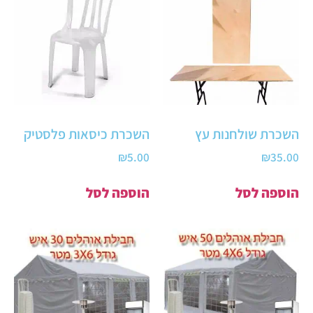
השכרת שולחנות עץ
השכרת כיסאות פלסטיק
₪
5.00
₪
35.00
הוספה לסל
הוספה לסל