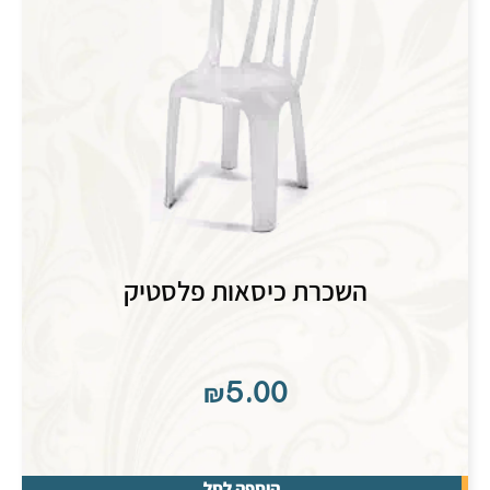
השכרת כיסאות פלסטיק
₪
5.00
הוספה לסל