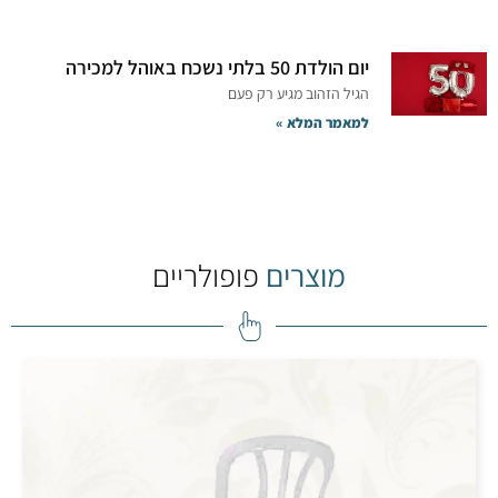
יום הולדת 50 בלתי נשכח באוהל למכירה
הגיל הזהוב מגיע רק פעם
למאמר המלא »
מוצרים
פופולריים