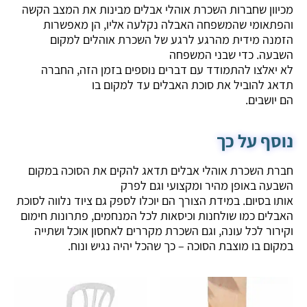
מכיוון שחברות השכרת אוהלי אבלים מבינות את המצב הקשה
והפתאומי שהמשפחה האבלה נקלעה אליו, הן מאפשרות
הזמנה מידית מהרגע לרגע של השכרת אוהלים למקום
השבעה. כדי שבני המשפחה
לא יאלצו להתמודד עם דברים נוספים בזמן הזה, החברה
תדאג להוביל את סוכת האבלים עד למקום בו
הם יושבים.
נוסף על כך
חברת השכרת אוהלי אבלים תדאג להקים את הסוכה במקום
השבעה באופן מהיר ומקצועי וגם לפרק
אותו בסיום. במידת הצורך הם יוכלו לספק גם ציוד נלווה לסוכת
האבלים כמו שולחנות וכיסאות לכל המנחמים, פתרונות חימום
וקירור לכל עונה, וגם השכרת מקררים לאחסון אוכל ושתייה
במקום בו מוצבת הסוכה – כך שהכל יהיה נגיש ונוח.