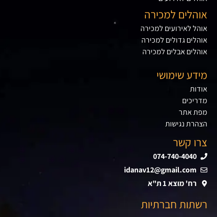
אוהלים למכירה
אוהל לאירועים למכירה
אוהלים גדולים למכירה
אוהלים אבלים למכירה
מידע שימושי
אודות
מדריכים
מפת אתר
הצהרת נגישות
צרו קשר
074-740-4040
idanav12@gmail.com
רח' מוצא 1 ת"א
רשתות חברתיות