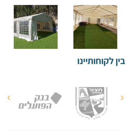
בין לקוחותיינו