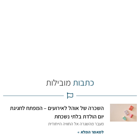
כתבות
מובילות
השכרה של אוהל לאירועים – המפתח לחגיגת
יום הולדת בלתי נשכחת
מעבר מהשגרה אל החוויה הייחודית
למאמר המלא »