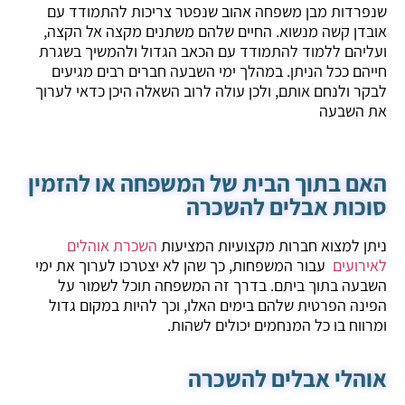
שנפרדות מבן משפחה אהוב שנפטר צריכות להתמודד עם
אובדן קשה מנשוא. החיים שלהם משתנים מקצה אל הקצה,
ועליהם ללמוד להתמודד עם הכאב הגדול ולהמשיך בשגרת
חייהם ככל הניתן. במהלך ימי השבעה חברים רבים מגיעים
לבקר ולנחם אותם, ולכן עולה לרוב השאלה היכן כדאי לערוך
את השבעה
האם בתוך הבית של המשפחה או להזמין
סוכות אבלים להשכרה
ניתן למצוא חברות מקצועיות המציעות
השכרת אוהלים
לאירועים
עבור המשפחות, כך שהן לא יצטרכו לערוך את ימי
השבעה בתוך ביתם. בדרך זה המשפחה תוכל לשמור על
הפינה הפרטית שלהם בימים האלו, וכך להיות במקום גדול
ומרווח בו כל המנחמים יכולים לשהות.
אוהלי אבלים להשכרה