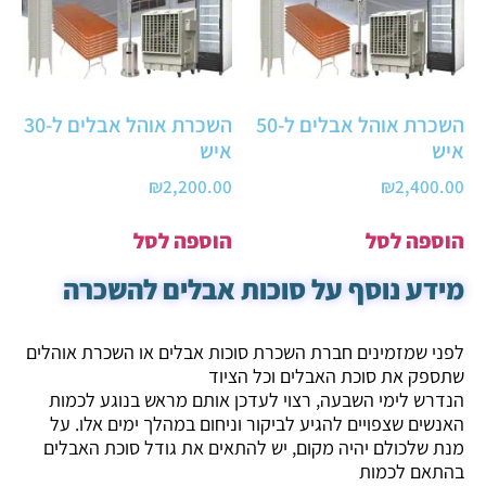
השכרת אוהל אבלים ל-50
השכרת אוהל אבלים ל-30
איש
איש
₪
2,200.00
₪
2,400.00
הוספה לסל
הוספה לסל
מידע נוסף על סוכות אבלים להשכרה
לפני שמזמינים חברת השכרת סוכות אבלים או השכרת אוהלים
שתספק את סוכת האבלים וכל הציוד
הנדרש לימי השבעה, רצוי לעדכן אותם מראש בנוגע לכמות
האנשים שצפויים להגיע לביקור וניחום במהלך ימים אלו. על
מנת שלכולם יהיה מקום, יש להתאים את גודל סוכת האבלים
בהתאם לכמות