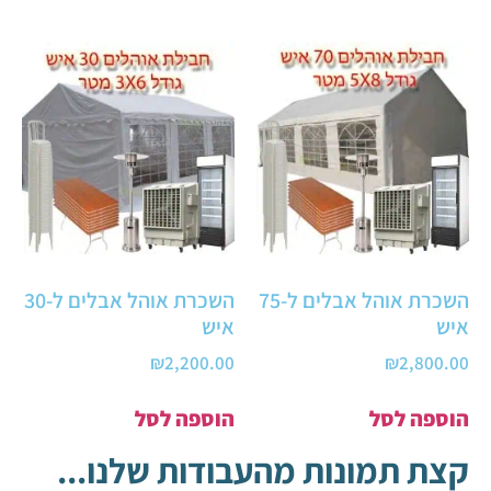
השכרת אוהל אבלים ל-75
השכרת אוהל אבלים ל-30
איש
איש
₪
2,200.00
₪
2,800.00
הוספה לסל
הוספה לסל
קצת תמונות מהעבודות שלנו...