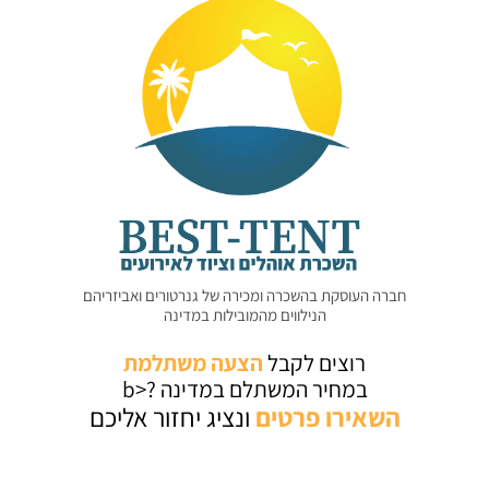
חברה העוסקת בהשכרה ומכירה של גנרטורים ואביזריהם
הנילווים מהמובילות במדינה
רוצים לקבל
הצעה משתלמת
במחיר המשתלם במדינה ?<b
השאירו
פרטים
ונציג יחזור אליכם