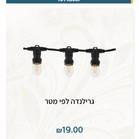
גרילנדה לפי מטר
₪
19.00