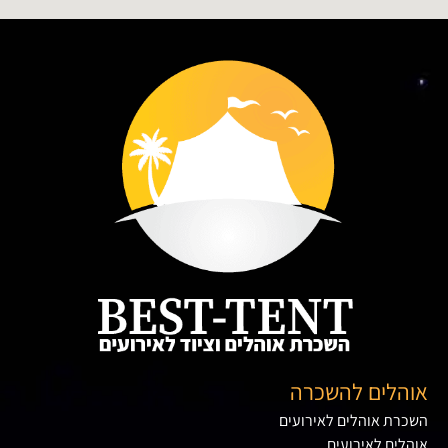
אוהלים להשכרה
השכרת אוהלים לאירועים
אוהלים לאירועים