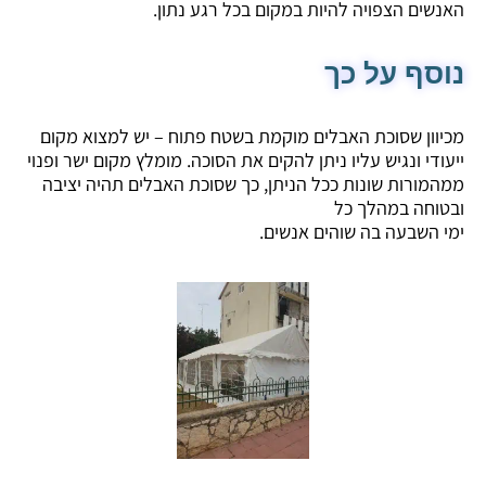
האנשים הצפויה להיות במקום בכל רגע נתון.
נוסף על כך
מכיוון שסוכת האבלים מוקמת בשטח פתוח – יש למצוא מקום
ייעודי ונגיש עליו ניתן להקים את הסוכה. מומלץ מקום ישר ופנוי
ממהמורות שונות ככל הניתן, כך שסוכת האבלים תהיה יציבה
ובטוחה במהלך כל
ימי השבעה בה שוהים אנשים.