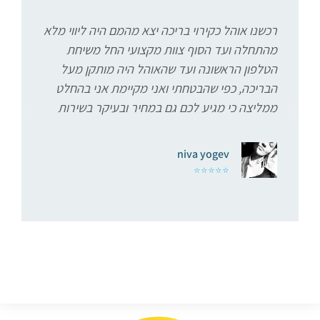
רכשנו אוהל כקירוי בריכה יצא מהמם היה ליווי מלא
מהתחלה ועד הסוף צוות מקצועי החל משיחת
מ
הטלפון הראשונה ועד שהאוהל היה מותקן מעל
הבריכה, כפי שהבטחתי ואני מקיימת אני בהחלט
ממליצה כי מגיע לכם גם במחיר ובעיקר בשירות
niva yogev
⭐⭐⭐⭐⭐