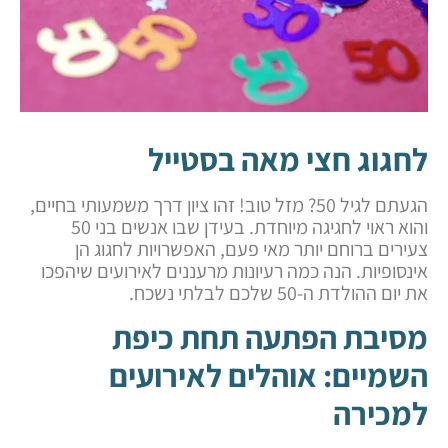
לחגוג חצי מאה בסטייל
הגעתם לגיל 50? מזל טוב! זהו ציון דרך משמעותי בחיים,
והוא ראוי לחגיגה מיוחדת. בעידן שבו אנשים בני 50
צעירים ברוחם יותר מאי פעם, האפשרויות לחגוג הן
אינסופיות. הנה כמה רעיונות מרעננים לאירועים שיהפכו
את יום ההולדת ה-50 שלכם לבלתי נשכח.
מסיבת הפתעה תחת כיפת
השמיים: אוהלים לאירועים
למכירה