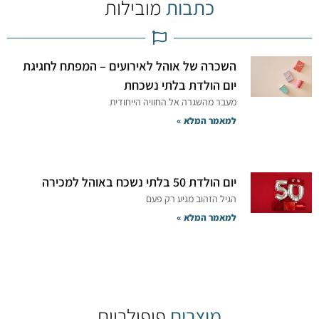
כתבות
מובילות
השכרה של אוהל לאירועים – המפתח לחגיגת
יום הולדת בלתי נשכחת
מעבר מהשגרה אל החוויה הייחודית
למאמר המלא »
יום הולדת 50 בלתי נשכח באוהל למכירה
הגיל הזהוב מגיע רק פעם
למאמר המלא »
מוצרים
פופולריים