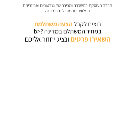
חברה העוסקת בהשכרה ומכירה של גנרטורים ואביזריהם
הנילווים מהמובילות במדינה
רוצים לקבל
הצעה משתלמת
במחיר המשתלם במדינה ?<b
השאירו
פרטים
ונציג יחזור אליכם