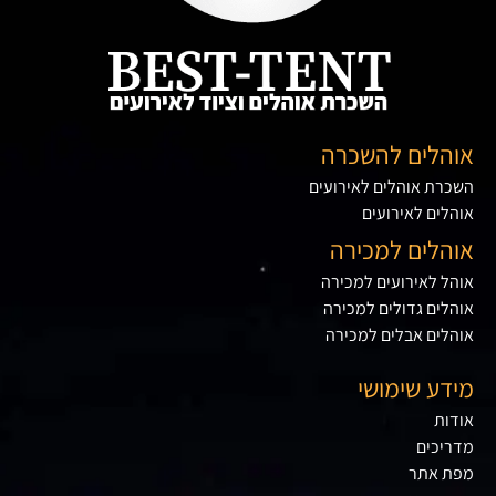
אוהלים להשכרה
השכרת אוהלים לאירועים
אוהלים לאירועים
אוהלים למכירה
אוהל לאירועים למכירה
אוהלים גדולים למכירה
אוהלים אבלים למכירה
מידע שימושי
אודות
מדריכים
מפת אתר