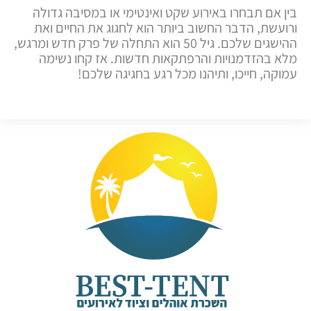
בין אם תבחרו באירוע שקט ואינטימי או במסיבה גדולה
ורועשת, הדבר החשוב ביותר הוא לחגוג את החיים ואת
ההישגים שלכם. גיל 50 הוא התחלה של פרק חדש ומרגש,
מלא בהזדמנויות והרפתקאות חדשות. אז קחו נשימה
עמוקה, חייכו, ותיהנו מכל רגע בחגיגה שלכם!