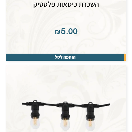
השכרת כיסאות פלסטיק
₪
5.00
הוספה לסל