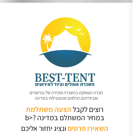
חברה העוסקת בהשכרה ומכירה של גנרטורים
ואביזריהם הנילווים מהמובילות במדינה
רוצים לקבל
הצעה משתלמת
במחיר המשתלם במדינה ?<b
השאירו
פרטים
ונציג יחזור אליכם