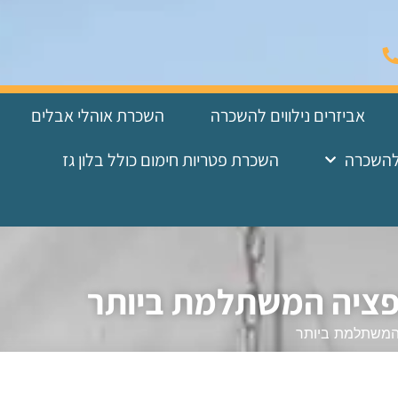
אביזרים נילווים להשכרה
השכרת אוהלי אבלים
להשכרה
השכרת פטריות חימום כולל בלון גז
ופציה המשתלמת ביותר
 המשתלמת ביותר