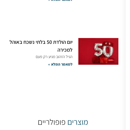
יום הולדת 50 בלתי נשכח באוהל
למכירה
הגיל הזהוב מגיע רק פעם
למאמר המלא »
מוצרים
פופולריים