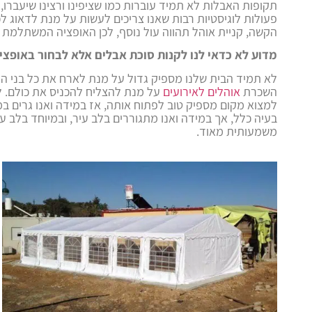
תקופות האבלות לא תמיד עוברות כמו שציפינו ורצינו שיעברו
פעולות לוגיסטיות רבות שאנו צריכים לעשות על מנת לדאוג 
הקשה, קניית אוהל תהווה עול נוסף, לכן האופציה המשתלמת 
מדוע לא כדאי לנו לקנות סוכת אבלים אלא לבחור באופצי
לא תמיד הבית שלנו מספיק גדול על מנת לארח את כל בני המ
השכרת
אוהלים לאירועים
על מנת להצליח להכניס את כולם. ל
למצוא מקום מספיק טוב לפתוח אותה, אז במידה ואנו גרים ב
בעיה כלל, אך במידה ואנו מתגוררים בלב עיר, ובמיוחד בלב ע
משמעותית מאוד.