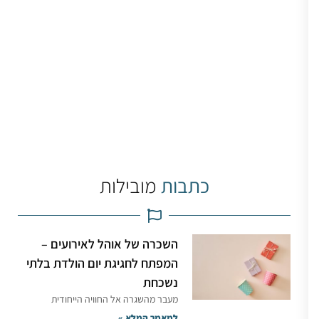
כתבות
מובילות
השכרה של אוהל לאירועים –
המפתח לחגיגת יום הולדת בלתי
נשכחת
מעבר מהשגרה אל החוויה הייחודית
למאמר המלא »