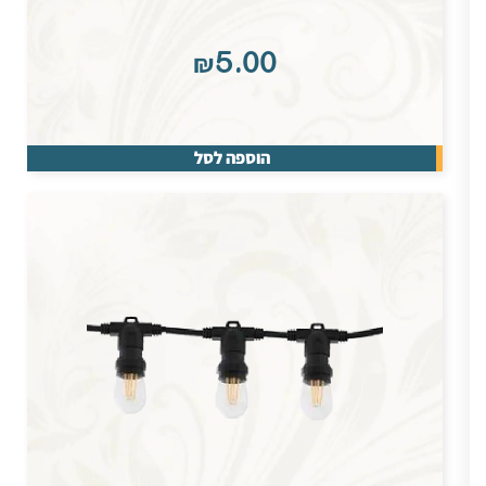
₪
5.00
הוספה לסל