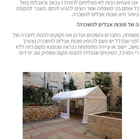
, אנו פעמים רבות לא מצליחים להתרכז בכאב ובאבלות בשל
לכל אותם בני משפחה אשר רוצים להגיע לנחם. מעבר לתקופה
ביותר היא סוכות אבלים להשכרה.
ה של סוכות אבלים להשכרה?
שפחה, החברים והשכנים ועל כן אנו זקוקים לפנות לחברה של
פני שבכלל יש טעם להזמין סוכות אבלים להשכרה נצטרך
מושב, יישוב או עיירה מתפתחת כנראה שנמצא מקום כזה ללא
רי המרכז, הסיכויים שנצליח למצוא מקום מספיק טוב יורדים