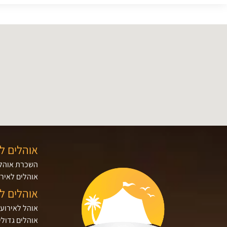
אוהלים ל
השכרת אוהלי
אוהלים לאירו
אוהלים ל
אוהל לאירוע
אוהלים גדולי