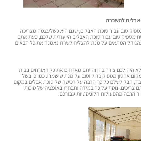
 אבלים להשכרה
פיק טוב עבור סוכת האבלים, שגם היא כשלעצמה מצריכה
ח מספיק טוב עבור סוכת האבלים הייעודית שלכם, כעת אתם
הגודל המתאים על מנת להצליח לשרת נאמנה את כל הבאים
 לא היה לכם צורך בהן והייתם מארחים את כל האורחים בבית
קום אחסון מספיק גדול וטוב על מנת שישמרו. כמו כן בשל
בד, חבל לשלם כל כך הרבה על רכישה של סוכת אבלים במקום
צריכים. נוסף על כך במידה ותבחרו באופציה של סוכות
ור הרבה מהפעולות הלוגיסטיות עבורכם.