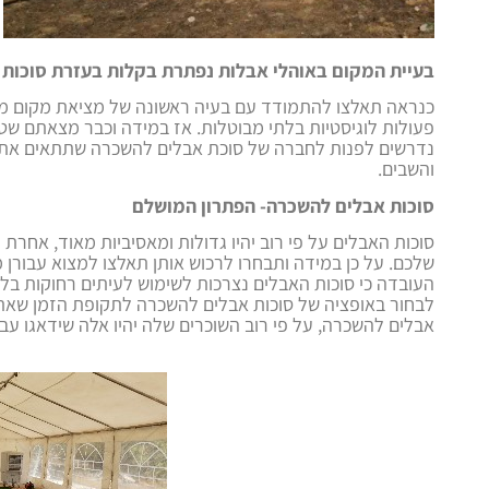
בעיית המקום באוהלי אבלות נפתרת בקלות בעזרת סוכות
כנראה תאלצו להתמודד עם בעיה ראשונה של מציאת מקום מס
פעולות לוגיסטיות בלתי מבוטלות. אז במידה וכבר מצאתם שט
נדרשים לפנות לחברה של סוכת אבלים להשכרה שתתאים את
והשבים.
סוכות אבלים להשכרה-
הפתרון המושלם
סוכות האבלים על פי רוב יהיו גדולות ומאסיביות מאוד, אחרת
שלכם. על כן במידה ותבחרו לרכוש אותן תאלצו למצוא עבורן מ
העובדה כי סוכות האבלים נצרכות לשימוש לעיתים רחוקות בל
לבחור באופציה של סוכות אבלים להשכרה לתקופת הזמן שאתם 
אבלים להשכרה, על פי רוב השוכרים שלה יהיו אלה שידאגו עב