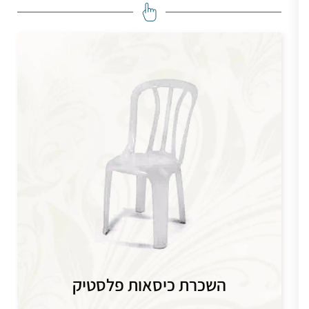
השכרת כיסאות פלסטיק