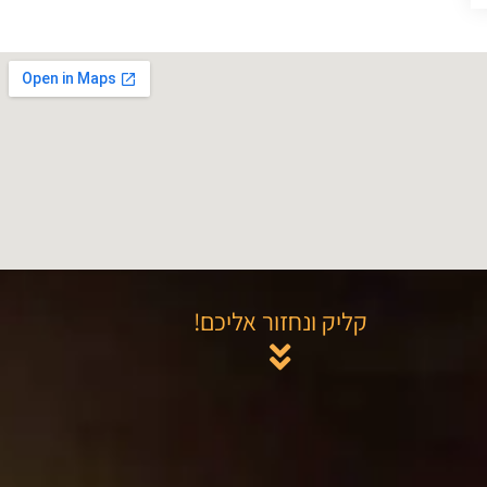
קליק ונחזור אליכם!