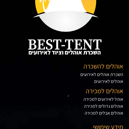
אוהלים להשכרה
השכרת אוהלים לאירועים
אוהלים לאירועים
אוהלים למכירה
אוהל לאירועים למכירה
אוהלים גדולים למכירה
אוהלים אבלים למכירה
מידע שימושי