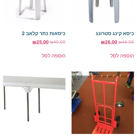
כיסא קינג סטרונג
כיסאות כתר קלאב 2
₪
25.00
₪
40.00
₪
26.00
₪
44.00
הוספה לסל
הוספה לסל