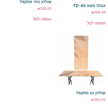
שולחן כתר מתקפל
עגלת משא TD-40
₪
239.00
₪
299.00
הוספה לסל
הוספה לסל
שולחן עץ מתקפל
₪
360.00