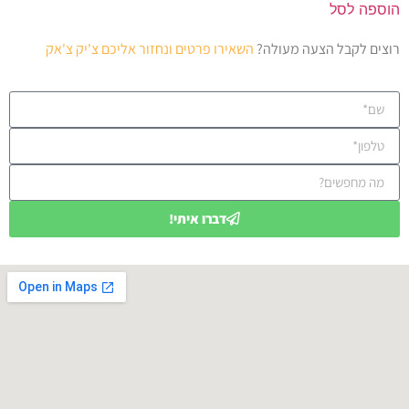
הוספה לסל
רוצים לקבל הצעה מעולה?
השאירו פרטים ונחזור אליכם צ'יק צ'אק
דברו איתי!