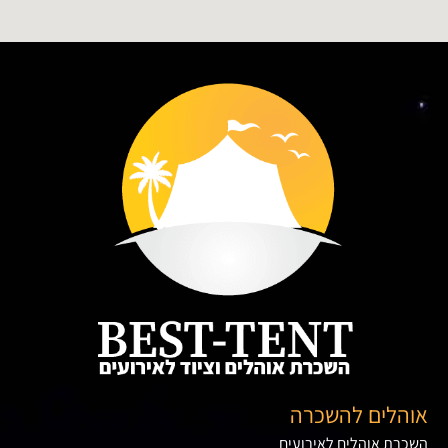
אוהלים להשכרה
השכרת אוהלים לאירועים