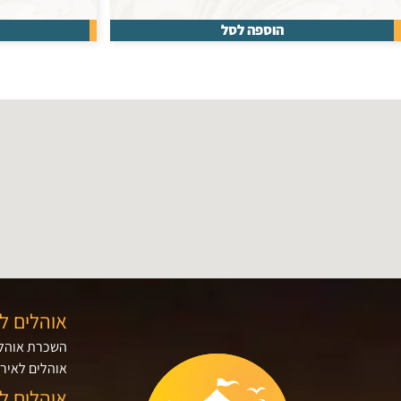
הוספה לסל
אוהלים ל
השכרת אוהלי
אוהלים לאירו
אוהלים ל