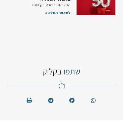
הגיל הזהוב מגיע רק פעם
למאמר המלא »
שתפו
בקליק