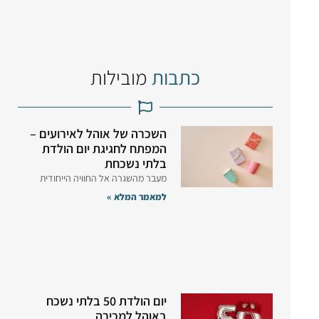
כתבות
מובילות
השכרה של אוהל לאירועים –
המפתח לחגיגת יום הולדת
בלתי נשכחת
מעבר מהשגרה אל החוויה הייחודית
למאמר המלא »
יום הולדת 50 בלתי נשכח
באוהל למכירה