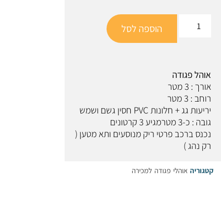
הוספה לסל
אוהל פגודה
אורך : 3 מטר
רוחב : 3 מטר
יריעות גג + חלונות PVC חסין גשם ושמש
גובה : כ-3 מטרמגיע 3 קרטונים
נכנס ברכב פרטי ריק מנוסעים ותא מטען (
רק נהג )
קטגוריה
אוהלי פגודה למכירה