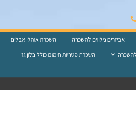
אביזרים נילווים להשכרה
השכרת אוהלי אבלים
להשכרה
השכרת פטריות חימום כולל בלון גז