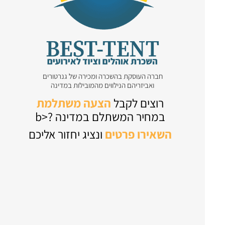
חברה העוסקת בהשכרה ומכירה של גנרטורים
ואביזריהם הנילווים מהמובילות במדינה
רוצים לקבל
הצעה משתלמת
במחיר המשתלם במדינה ?<b
השאירו
פרטים
ונציג יחזור אליכם