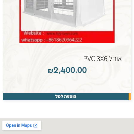
אוהל PVC 3X6
₪
2,400.00
הוספה לסל