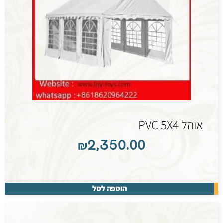
אוהל PVC 5X4
₪
2,350.00
הוספה לסל