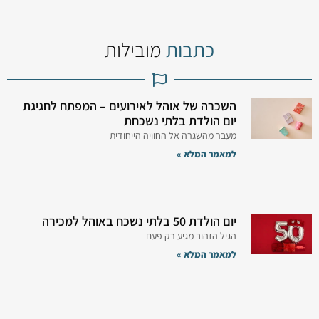
כתבות
מובילות
השכרה של אוהל לאירועים – המפתח לחגיגת
יום הולדת בלתי נשכחת
מעבר מהשגרה אל החוויה הייחודית
למאמר המלא »
יום הולדת 50 בלתי נשכח באוהל למכירה
הגיל הזהוב מגיע רק פעם
למאמר המלא »