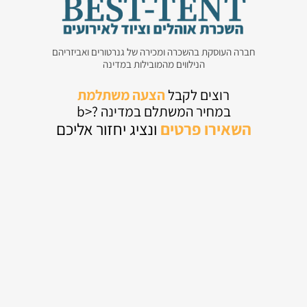
חברה העוסקת בהשכרה ומכירה של גנרטורים ואביזריהם
הנילווים מהמובילות במדינה
רוצים לקבל
הצעה משתלמת
במחיר המשתלם במדינה ?<b
השאירו
פרטים
ונציג יחזור אליכם