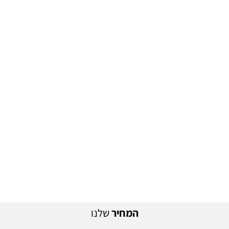
המחיר
שלנו