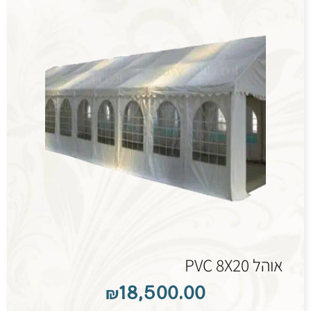
אוהל PVC 8X20
₪
18,500.00