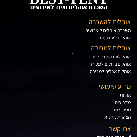
אוהלים להשכרה
השכרת אוהלים לאירועים
אוהלים לאירועים
אוהלים למכירה
אוהל לאירועים למכירה
אוהלים גדולים למכירה
אוהלים אבלים למכירה
מידע שימושי
אודות
מדריכים
מפת אתר
הצהרת נגישות
צרו קשר