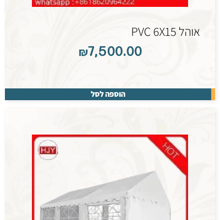
אוהל PVC 6X15
₪
7,500.00
הוספה לסל