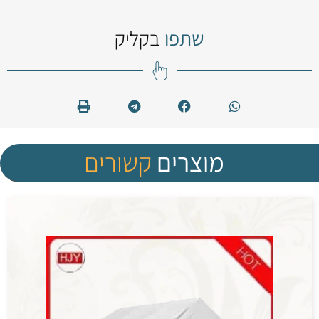
שתפו
בקליק
מוצרים
קשורים