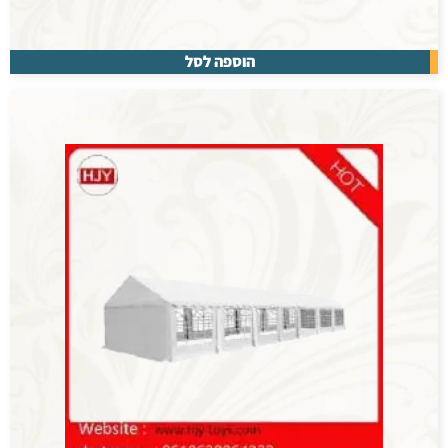
הוספה לסל