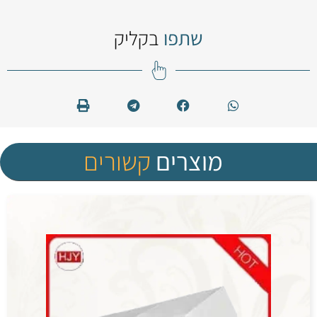
שתפו
בקליק
מוצרים
קשורים