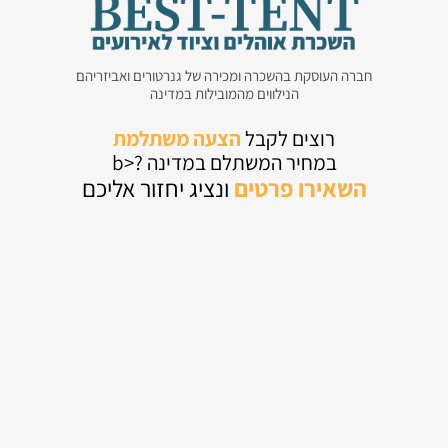
חברה העוסקת בהשכרה ומכירה של גנרטורים ואביזריהם
הנילווים מהמובילות במדינה
רוצים לקבל
הצעה משתלמת
במחיר המשתלם במדינה ?<b
השאירו
פרטים
ונציג יחזור אליכם