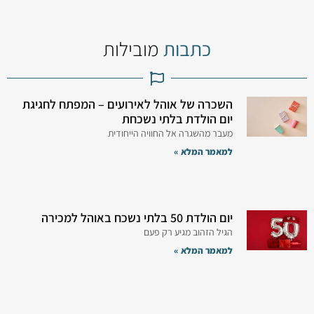
כתבות
מובילות
השכרה של אוהל לאירועים – המפתח לחגיגת
יום הולדת בלתי נשכחת
מעבר מהשגרה אל החוויה הייחודית
למאמר המלא »
יום הולדת 50 בלתי נשכח באוהל למכירה
הגיל הזהוב מגיע רק פעם
למאמר המלא »