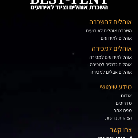
אוהלים להשכרה
השכרת אוהלים לאירועים
אוהלים לאירועים
אוהלים למכירה
אוהל לאירועים למכירה
אוהלים גדולים למכירה
אוהלים אבלים למכירה
מידע שימושי
אודות
מדריכים
מפת אתר
הצהרת נגישות
צרו קשר