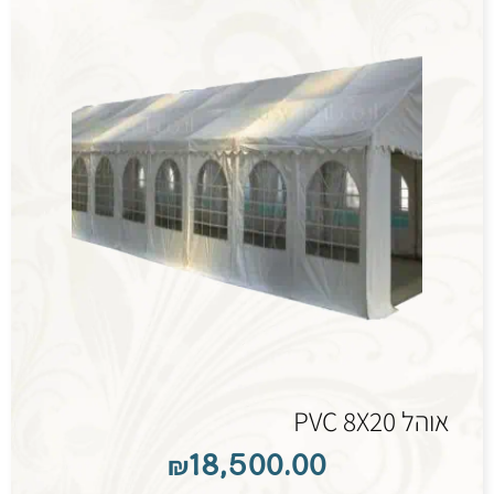
אוהל PVC 8X20
₪
18,500.00