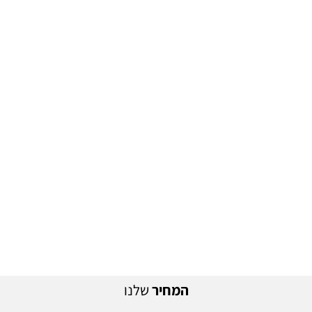
המחיר
שלנו