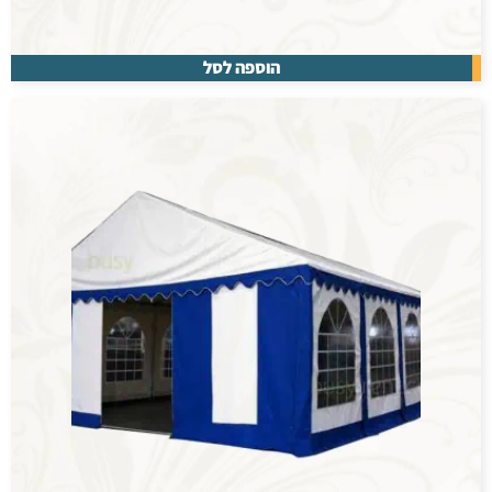
הוספה לסל