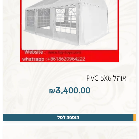
אוהל PVC 5X6
₪
3,400.00
הוספה לסל