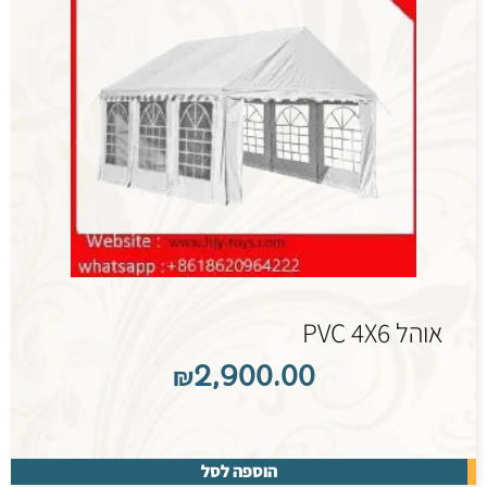
אוהל PVC 4X6
₪
2,900.00
הוספה לסל