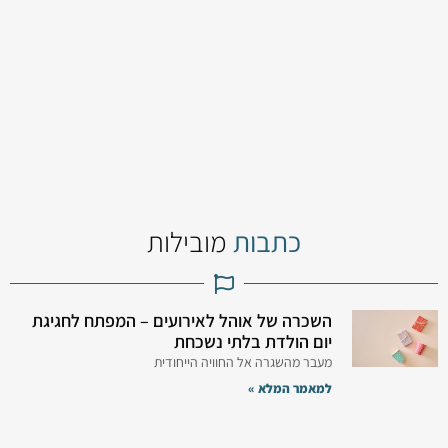
כתבות
מובילות
השכרה של אוהל לאירועים – המפתח לחגיגת
יום הולדת בלתי נשכחת
מעבר מהשגרה אל החוויה הייחודית
למאמר המלא »