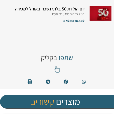
יום הולדת 50 בלתי נשכח באוהל למכירה
הגיל הזהוב מגיע רק פעם
למאמר המלא »
שתפו
בקליק
מוצרים
קשורים