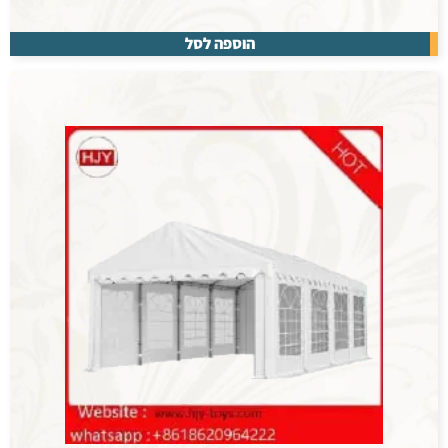
הוספה לסל