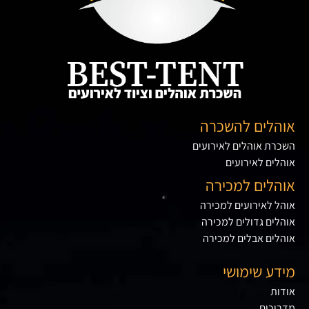
אוהלים להשכרה
השכרת אוהלים לאירועים
אוהלים לאירועים
אוהלים למכירה
אוהל לאירועים למכירה
אוהלים גדולים למכירה
אוהלים אבלים למכירה
מידע שימושי
אודות
מדריכים