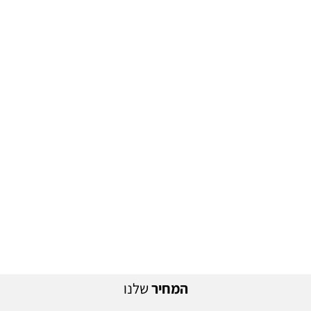
המחיר
שלנו