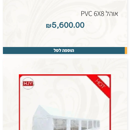
אוהל PVC 6X8
₪
5,600.00
הוספה לסל