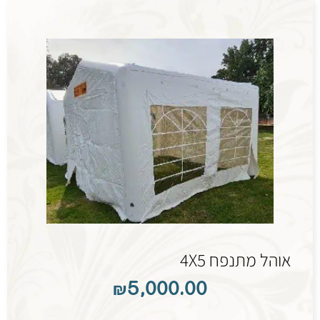
אוהל מתנפח 4X5
₪
5,000.00