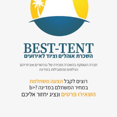
חברה העוסקת בהשכרה ומכירה של גנרטורים ואביזריהם
הנילווים מהמובילות במדינה
רוצים לקבל
הצעה משתלמת
במחיר המשתלם במדינה ?<b
השאירו
פרטים
ונציג יחזור אליכם