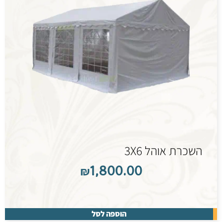
השכרת אוהל 3X6
₪
1,800.00
הוספה לסל