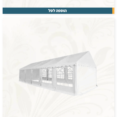
הוספה לסל