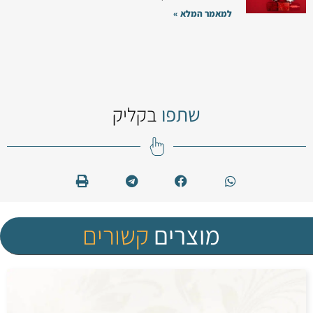
למאמר המלא »
שתפו
בקליק
מוצרים
קשורים