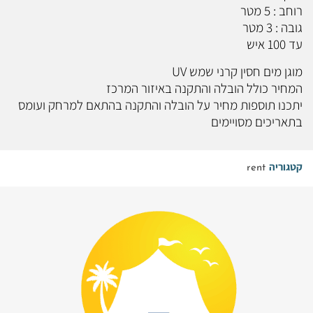
רוחב : 5 מטר
גובה : 3 מטר
עד 100 איש
מוגן מים חסין קרני שמש UV
המחיר כולל הובלה והתקנה באיזור המרכז
יתכנו תוספות מחיר על הובלה והתקנה בהתאם למרחק ועומס
בתאריכים מסויימים
קטגוריה
rent