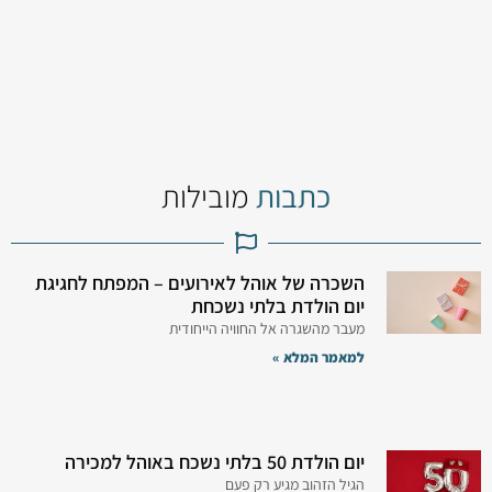
כתבות
מובילות
השכרה של אוהל לאירועים – המפתח לחגיגת
יום הולדת בלתי נשכחת
מעבר מהשגרה אל החוויה הייחודית
למאמר המלא »
יום הולדת 50 בלתי נשכח באוהל למכירה
הגיל הזהוב מגיע רק פעם