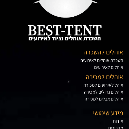
אוהלים להשכרה
השכרת אוהלים לאירועים
אוהלים לאירועים
אוהלים למכירה
אוהל לאירועים למכירה
אוהלים גדולים למכירה
אוהלים אבלים למכירה
מידע שימושי
אודות
מדריכים