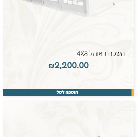
השכרת אוהל 4X8
₪
2,200.00
הוספה לסל