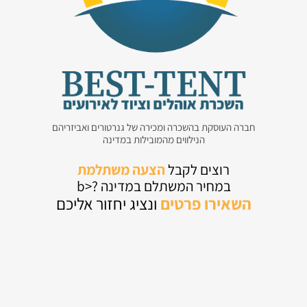
חברה העוסקת בהשכרה ומכירה של גנרטורים ואביזריהם
הנילווים מהמובילות במדינה
רוצים לקבל
הצעה משתלמת
במחיר המשתלם במדינה ?<b
השאירו
פרטים
ונציג יחזור אליכם