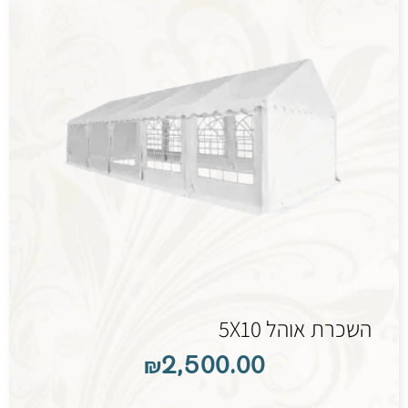
השכרת אוהל 5X10
₪
2,500.00