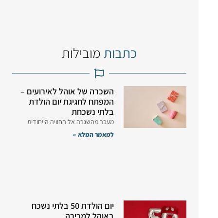
כתבות
מובילות
השכרה של אוהל לאירועים –
המפתח לחגיגת יום הולדת
בלתי נשכחת
מעבר מהשגרה אל החוויה הייחודית
למאמר המלא »
יום הולדת 50 בלתי נשכח
באוהל למכירה