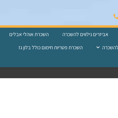
אביזרים נילווים להשכרה
השכרת אוהלי אבלים
להשכרה
השכרת פטריות חימום כולל בלון גז