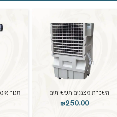
השכרת מצננים תעשייתים
תנור אינ
₪
250.00