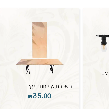
עם
השכרת שולחנות עץ
₪
35.00