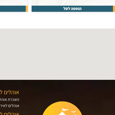
הוספה לסל
אוהלים ל
השכרת אוהלי
אוהלים לאירו
אוהלים ל