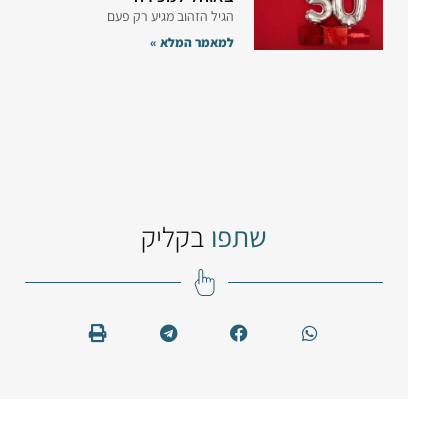
הגיל הזהוב מגיע רק פעם
למאמר המלא »
שתפו
בקליק