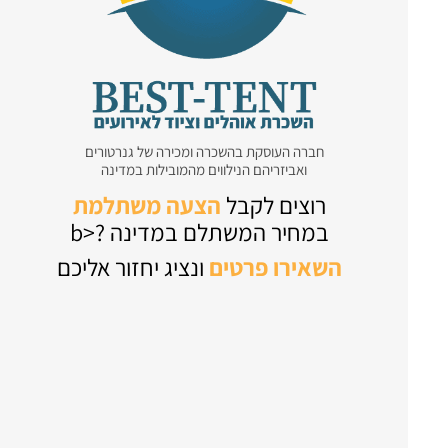
חברה העוסקת בהשכרה ומכירה של גנרטורים
ואביזריהם הנילווים מהמובילות במדינה
רוצים לקבל
הצעה משתלמת
במחיר המשתלם במדינה ?<b
השאירו
פרטים
ונציג יחזור אליכם