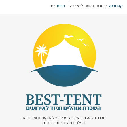
קטגוריה
אביזרים נילווים להשכרה
תגית
כתר
חברה העוסקת בהשכרה ומכירה של גנרטורים ואביזריהם
הנילווים מהמובילות במדינה