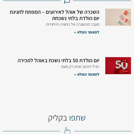
השכרה של אוהל לאירועים – המפתח לחגיגת
יום הולדת בלתי נשכחת
מעבר מהשגרה אל החוויה הייחודית
למאמר המלא »
יום הולדת 50 בלתי נשכח באוהל למכירה
הגיל הזהוב מגיע רק פעם
למאמר המלא »
שתפו
בקליק