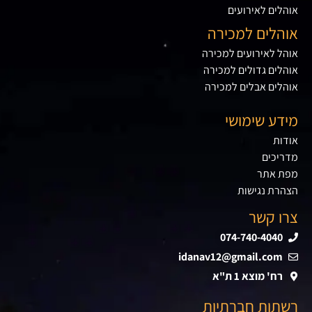
אוהלים לאירועים
אוהלים למכירה
אוהל לאירועים למכירה
אוהלים גדולים למכירה
אוהלים אבלים למכירה
מידע שימושי
אודות
מדריכים
מפת אתר
הצהרת נגישות
צרו קשר
074-740-4040
idanav12@gmail.com
רח' מוצא 1 ת"א
רשתות חברתיות