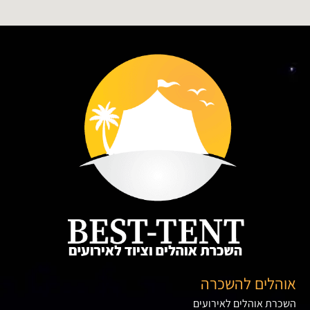
אוהלים להשכרה
השכרת אוהלים לאירועים