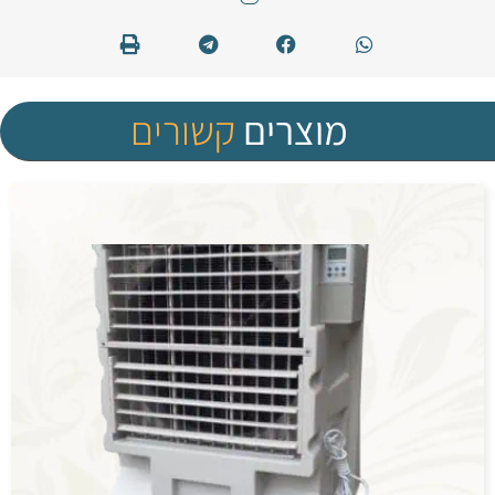
מוצרים
קשורים