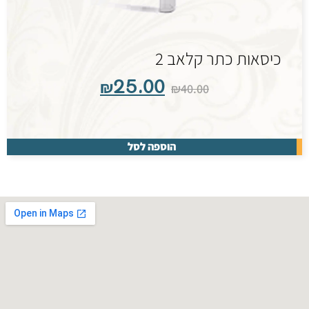
כיסאות כתר קלאב 2
₪
25.00
₪
40.00
הוספה לסל