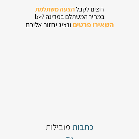
רוצים לקבל
הצעה משתלמת
במחיר המשתלם במדינה ?<b
השאירו
פרטים
ונציג יחזור אליכם
כתבות
מובילות