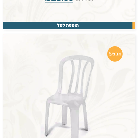
הוספה לסל
מבצע!