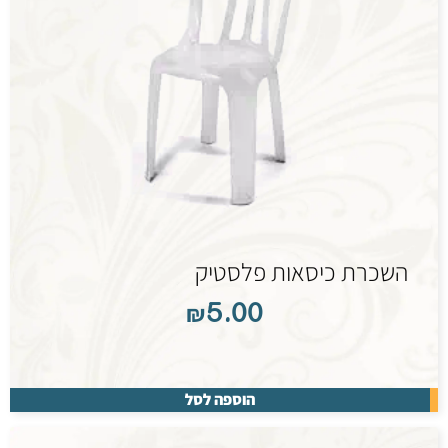
השכרת כיסאות פלסטיק
₪
5.00
הוספה לסל