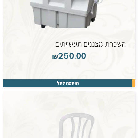
השכרת מצננים תעשייתים
₪
250.00
הוספה לסל