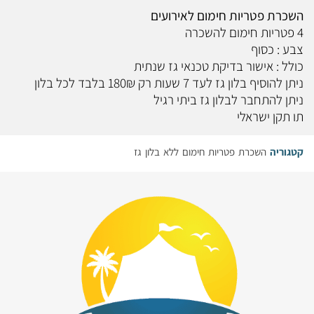
השכרת פטריות חימום לאירועים
4 פטריות חימום להשכרה
צבע : כסוף
כולל : אישור בדיקת טכנאי גז שנתית
ניתן להוסיף בלון גז לעד 7 שעות רק 180₪ בלבד לכל בלון
ניתן להתחבר לבלון גז ביתי רגיל
תו תקן ישראלי
קטגוריה
השכרת פטריות חימום ללא בלון גז