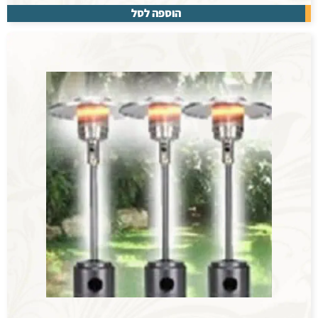
הוספה לסל