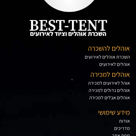
אוהלים להשכרה
השכרת אוהלים לאירועים
אוהלים לאירועים
אוהלים למכירה
אוהל לאירועים למכירה
אוהלים גדולים למכירה
אוהלים אבלים למכירה
מידע שימושי
אודות
מדריכים
מפת אתר