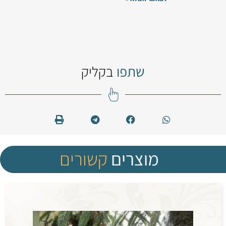
שתפו
בקליק
מוצרים
קשורים