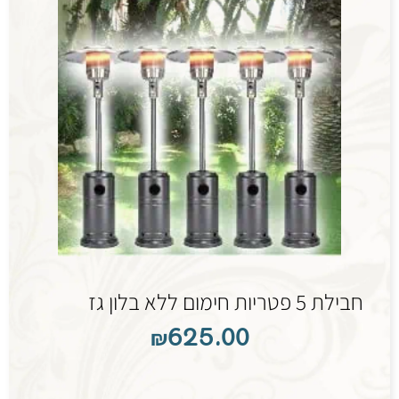
חבילת 5 פטריות חימום ללא בלון גז
₪
625.00