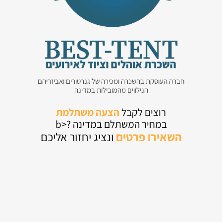
חברה העוסקת בהשכרה ומכירה של גנרטורים ואביזריהם
הנילווים מהמובילות במדינה
רוצים לקבל
הצעה משתלמת
במחיר המשתלם במדינה ?<b
השאירו
פרטים
ונציג יחזור אליכם