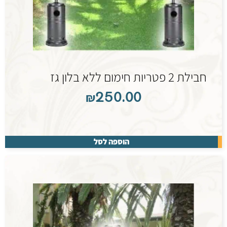
חבילת 2 פטריות חימום ללא בלון גז
₪
250.00
הוספה לסל