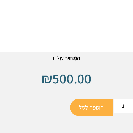
המחיר
שלנו
₪
500.00
הוספה לסל