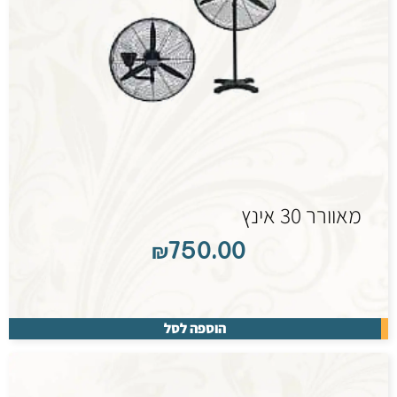
מאוורר 30 אינץ
₪
750.00
הוספה לסל