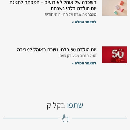
השכרה של אוהל לאירועים – המפתח לחגיגת
יום הולדת בלתי נשכחת
מעבר מהשגרה אל החוויה הייחודית
למאמר המלא »
יום הולדת 50 בלתי נשכח באוהל למכירה
הגיל הזהוב מגיע רק פעם
למאמר המלא »
שתפו
בקליק