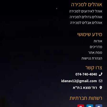
אוהלים למכירה
אוהל לאירועים למכירה
אוהלים גדולים למכירה
אוהלים אבלים למכירה
מידע שימושי
אודות
מדריכים
מפת אתר
הצהרת נגישות
צרו קשר
074-740-4040
idanav12@gmail.com
רח' מוצא 1 ת"א
רשתות חברתיות