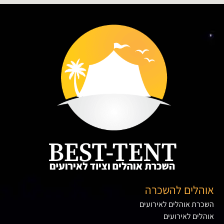
אוהלים להשכרה
השכרת אוהלים לאירועים
אוהלים לאירועים