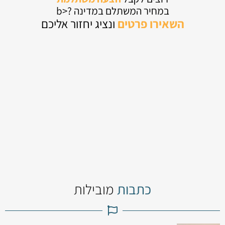
במחיר המשתלם במדינה ?<b
השאירו
פרטים
ונציג יחזור אליכם
כתבות
מובילות