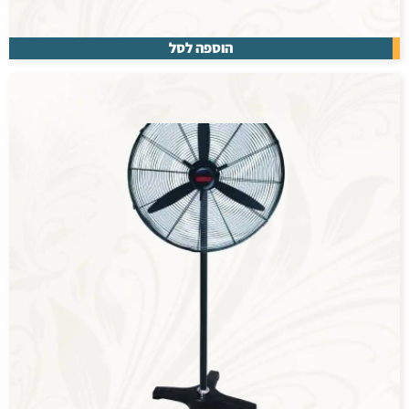
הוספה לסל