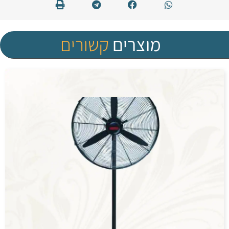
מוצרים
קשורים