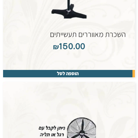
השכרת מאווררים תעשייתים
₪
150.00
הוספה לסל