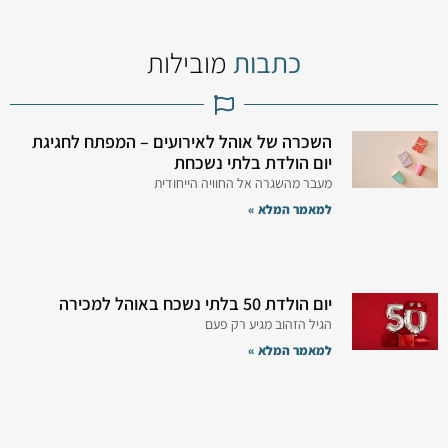
כתבות
מובילות
השכרה של אוהל לאירועים – המפתח לחגיגת
יום הולדת בלתי נשכחת
מעבר מהשגרה אל החוויה הייחודית
למאמר המלא »
יום הולדת 50 בלתי נשכח באוהל למכירה
הגיל הזהוב מגיע רק פעם
למאמר המלא »