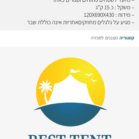
– משקל : כ 15 ק"ג
– מידות : 120X690X430
– מגיע על גלגלים מחוזקיםאחריות אינה כוללת שבר
קטגוריה
מצננים למכירה