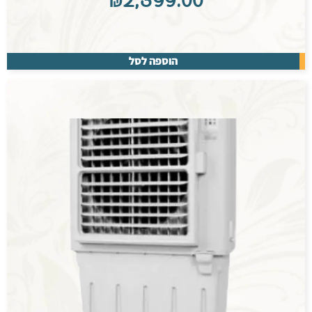
₪
2,399.00
הוספה לסל