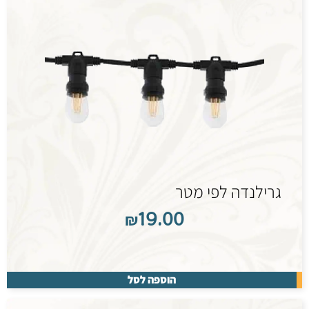
גרילנדה לפי מטר
₪
19.00
הוספה לסל