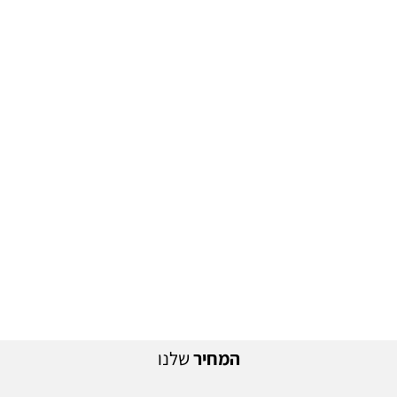
המחיר
שלנו