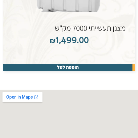
מצנן תעשייתי 7000 מק"ש
₪
1,499.00
הוספה לסל