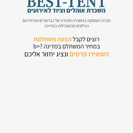
חברה העוסקת בהשכרה ומכירה של גנרטורים ואביזריהם
הנילווים מהמובילות במדינה
רוצים לקבל
הצעה משתלמת
במחיר המשתלם במדינה ?<b
השאירו
פרטים
ונציג יחזור אליכם