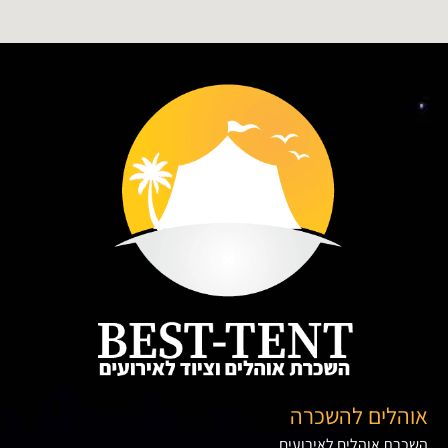
אוהלים להשכרה
השכרת אוהלים לאירועים