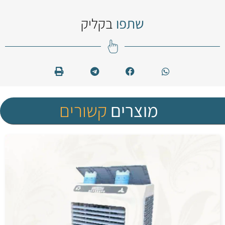
שתפו
בקליק
מוצרים
קשורים