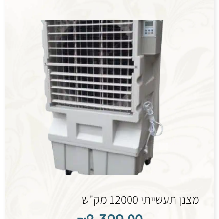
מצנן תעשייתי 12000 מק"ש