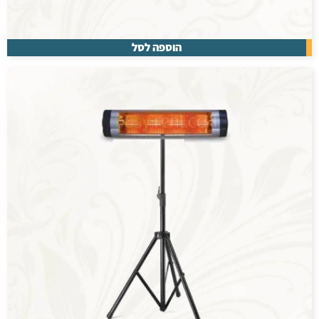
הוספה לסל