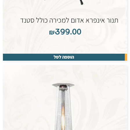
תנור אינפרא אדום למכירה כולל סטנד
₪
399.00
הוספה לסל