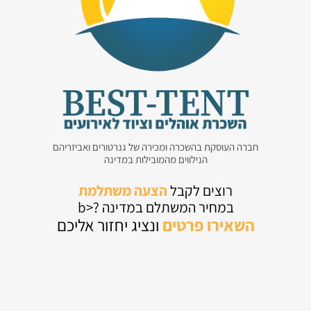
חברה העוסקת בהשכרה ומכירה של גנרטורים ואביזריהם
הנילווים מהמובילות במדינה
רוצים לקבל
הצעה משתלמת
במחיר המשתלם במדינה ?<b
השאירו
פרטים
ונציג יחזור אליכם