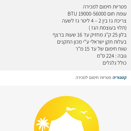
פטריות חימום למכירה
עומת חום 19000-56000 BTU
צריכת גז בין 2 – 4 ליטר גז לשעה
(תלוי בעוצמת הגז )
בלון 25 ק"ג מחזיק עד 16 שעות ברצף
בעלות תקן ישראלי ע"י מכון התקנים
טווח חימום של עד 15 מ"ר
גובה : 224 ס"מ
כולל גלגלים
קטגוריה
פטריות חימום למכירה