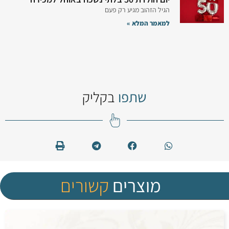
הגיל הזהוב מגיע רק פעם
למאמר המלא »
שתפו
בקליק
מוצרים
קשורים