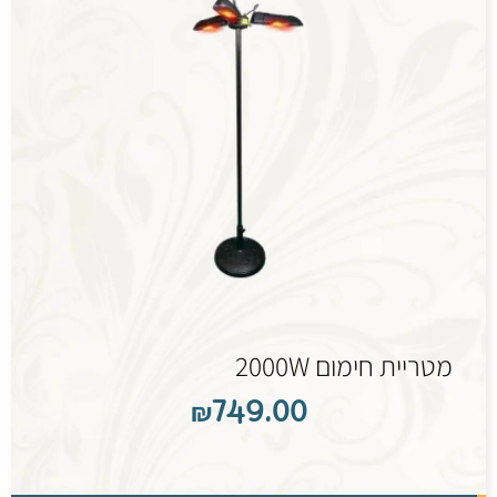
מטריית חימום 2000W
₪
749.00