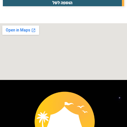
הוספה לסל