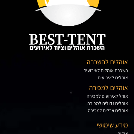
אוהלים להשכרה
השכרת אוהלים לאירועים
אוהלים לאירועים
אוהלים למכירה
אוהל לאירועים למכירה
אוהלים גדולים למכירה
אוהלים אבלים למכירה
מידע שימושי
אודות