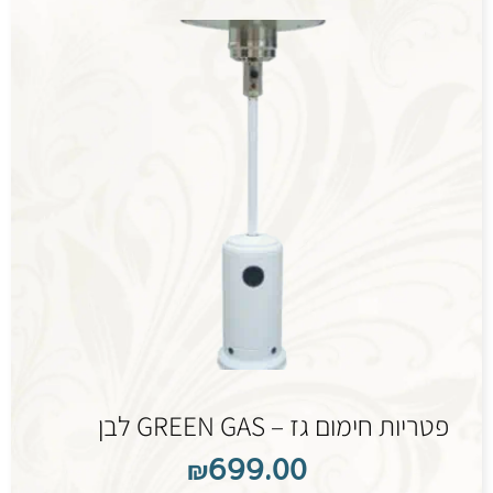
פטריות חימום גז – GREEN GAS לבן
₪
699.00