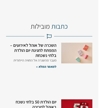
כתבות
מובילות
השכרה של אוהל לאירועים –
המפתח לחגיגת יום הולדת
בלתי נשכחת
מעבר מהשגרה אל החוויה הייחודית
למאמר המלא »
יום הולדת 50 בלתי נשכח
באוהל למכירה