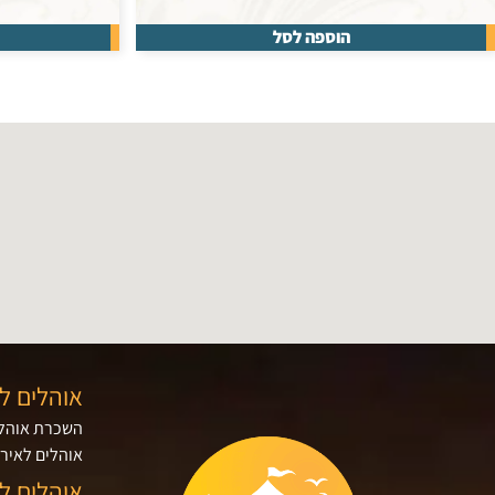
הוספה לסל
אוהלים ל
השכרת אוהלי
אוהלים לאירו
אוהלים ל