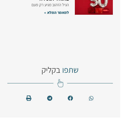
הגיל הזהוב מגיע רק פעם
למאמר המלא »
שתפו
בקליק