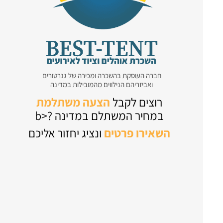
חברה העוסקת בהשכרה ומכירה של גנרטורים
ואביזריהם הנילווים מהמובילות במדינה
רוצים לקבל
הצעה משתלמת
במחיר המשתלם במדינה ?<b
השאירו
פרטים
ונציג יחזור אליכם