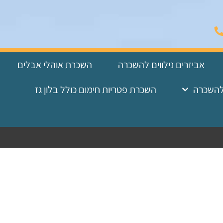
אביזרים נילווים להשכרה
השכרת אוהלי אבלים
להשכרה
השכרת פטריות חימום כולל בלון גז